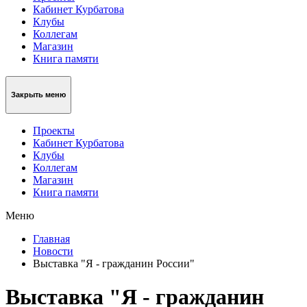
Кабинет Курбатова
Клубы
Коллегам
Магазин
Книга памяти
Закрыть меню
Проекты
Кабинет Курбатова
Клубы
Коллегам
Магазин
Книга памяти
Меню
Главная
Новости
Выставка "Я - гражданин России"
Выставка "Я - гражданин