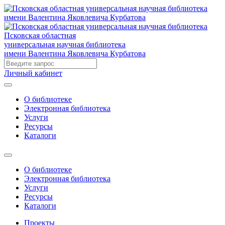
Псковская областная
универсальная научная библиотека
имени Валентина Яковлевича Курбатова
Личный кабинет
О библиотеке
Электронная библиотека
Услуги
Ресурсы
Каталоги
О библиотеке
Электронная библиотека
Услуги
Ресурсы
Каталоги
Проекты