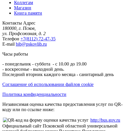
Коллегам
Магазин
Книга памяти
Контакты
Адрес
180000, г. Псков,
ул. Профсоюзная, д. 2
Телефон
+7(8112) 72-47-35
E-mail
bib@pskovlib.ru
Часы работы
- понедельник - суббота - с 10.00 до 19.00
- воскресенье - выходной день.
Последний вторник каждого месяца - санитарный день
Соглашение об использовании файлов cookie
Политика конфиденциальности
Независимая оценка качества предоставления услуг по QR-
коду или по ссылке ниже:
http://bus.gov.ru
Официальный сайт Псковской областной универсальной