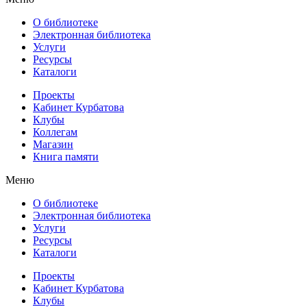
О библиотеке
Электронная библиотека
Услуги
Ресурсы
Каталоги
Проекты
Кабинет Курбатова
Клубы
Коллегам
Магазин
Книга памяти
Меню
О библиотеке
Электронная библиотека
Услуги
Ресурсы
Каталоги
Проекты
Кабинет Курбатова
Клубы