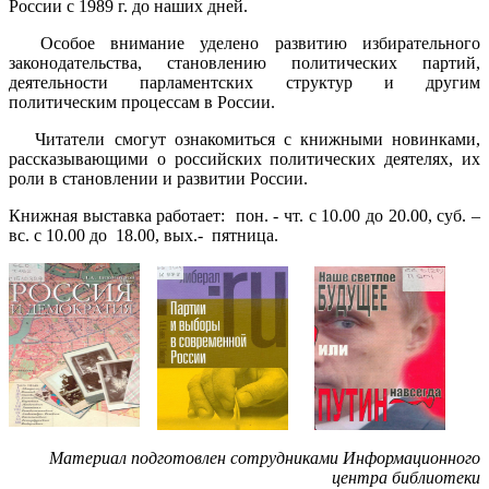
России с 1989 г. до наших дней.
Особое внимание уделено развитию избирательного
законодательства, становлению политических партий,
деятельности парламентских структур и другим
политическим процессам в России.
Читатели смогут ознакомиться с книжными новинками,
рассказывающими о российских политических деятелях, их
роли в становлении и развитии России.
Книжная выставка работает: пон. - чт. с 10.00 до 20.00, суб. –
вс. с 10.00 до 18.00, вых.- пятница.
Материал подготовлен сотрудниками Информационного
центра библиотеки