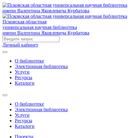
Псковская областная
универсальная научная библиотека
имени Валентина Яковлевича Курбатова
Личный кабинет
О библиотеке
Электронная библиотека
Услуги
Ресурсы
Каталоги
О библиотеке
Электронная библиотека
Услуги
Ресурсы
Каталоги
Проекты