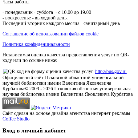
Часы работы
- понедельник - суббота - с 10.00 до 19.00
- воскресенье - выходной день.
Последний вторник каждого месяца - санитарный день
Соглашение об использовании файлов cookie
Политика конфиденциальности
Независимая оценка качества предоставления услуг по QR-
коду или по ссылке ниже:
http://bus.gov.ru
Официальный сайт Псковской областной универсальной
научной библиотеки имени Валентина Яковлевича
Курбатова
© 2009 -
2026
Псковская областная универсальная
научная библиотека имени Валентина Яковлевича Курбатова
Сайт сделан на основе дизайна агентства интернет-рекламы
Coffee Studio
Вход в личный кабинет