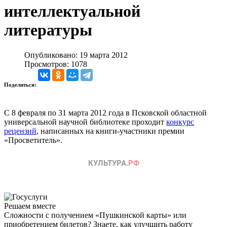
интеллектуальной
литературы
Опубликовано: 19 марта 2012
Просмотров: 1078
Поделиться:
С 8 февраля по 31 марта 2012 года в Псковской областной
универсальной научной библиотеке проходит
конкурс
рецензий
, написанных на книги-участники премии
«Просветитель».
Решаем вместе
Сложности с получением «Пушкинской карты» или
приобретением билетов? Знаете, как улучшить работу