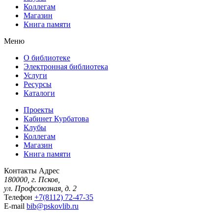
Коллегам
Магазин
Книга памяти
Меню
О библиотеке
Электронная библиотека
Услуги
Ресурсы
Каталоги
Проекты
Кабинет Курбатова
Клубы
Коллегам
Магазин
Книга памяти
Контакты
Адрес
180000, г. Псков,
ул. Профсоюзная, д. 2
Телефон
+7(8112) 72-47-35
E-mail
bib@pskovlib.ru