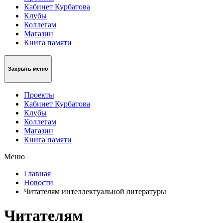
Кабинет Курбатова
Клубы
Коллегам
Магазин
Книга памяти
Закрыть меню
Проекты
Кабинет Курбатова
Клубы
Коллегам
Магазин
Книга памяти
Меню
Главная
Новости
Читателям интеллектуальной литературы
Читателям