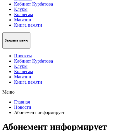
Кабинет Курбатова
Клубы
Коллегам
Магазин
Книга памяти
Закрыть меню
Проекты
Кабинет Курбатова
Клубы
Коллегам
Магазин
Книга памяти
Меню
Главная
Новости
Абонемент информирует
Абонемент информирует