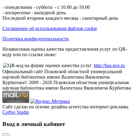
- понедельник - суббота - с 10.00 до 19.00
- воскресенье - выходной день.
Последний вторник каждого месяца - санитарный день
Соглашение об использовании файлов cookie
Политика конфиденциальности
Независимая оценка качества предоставления услуг по QR-
коду или по ссылке ниже:
http://bus.gov.ru
Официальный сайт Псковской областной универсальной
научной библиотеки имени Валентина Яковлевича
Курбатова
© 2009 -
2026
Псковская областная универсальная
научная библиотека имени Валентина Яковлевича Курбатова
Сайт сделан на основе дизайна агентства интернет-рекламы
Coffee Studio
Вход в личный кабинет