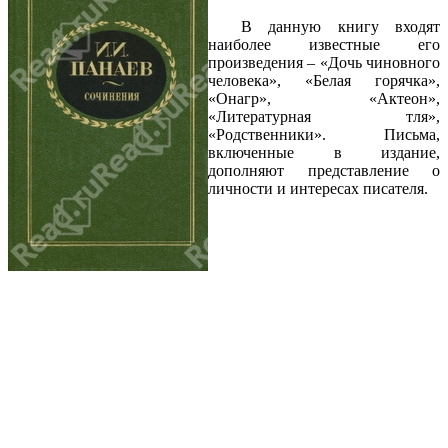
В данную книгу входят
наиболее известные его
произведения – «Дочь чиновного
человека», «Белая горячка»,
«Онагр», «Актеон»,
«Литературная тля»,
«Родственники». Письма,
включенные в издание,
дополняют представление о
личности и интересах писателя.