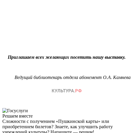
Приглашаем всех желающих посетить нашу выставку.
Ведущий библиотекарь отдела абонемент О.А. Камнева
Решаем вместе
Сложности с получением «Пушкинской карты» или
приобретением билетов? Знаете, как улучшить работу
учреждений культуры?
Напишите — решим!