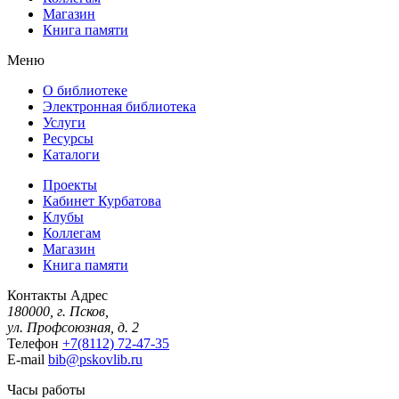
Магазин
Книга памяти
Меню
О библиотеке
Электронная библиотека
Услуги
Ресурсы
Каталоги
Проекты
Кабинет Курбатова
Клубы
Коллегам
Магазин
Книга памяти
Контакты
Адрес
180000, г. Псков,
ул. Профсоюзная, д. 2
Телефон
+7(8112) 72-47-35
E-mail
bib@pskovlib.ru
Часы работы