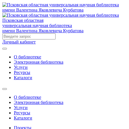
Псковская областная
универсальная научная библиотека
имени Валентина Яковлевича Курбатова
Личный кабинет
О библиотеке
Электронная библиотека
Услуги
Ресурсы
Каталоги
О библиотеке
Электронная библиотека
Услуги
Ресурсы
Каталоги
Проекты