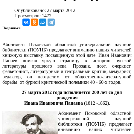
Опубликовано: 27 марта 2012
Просмотров: 1472
Поделиться:
Абонемент Псковской областной универсальной научной
библиотеки (ПОУНБ) предлагает вниманию наших читателей
книжную выставку, посвященную этой дате. Иван Иванович
Панаев вписал яркую страницу в историю русской
литературы прошлого века. Прозаик, поэт, очеркист,
фельетонист, литературный и театральный критик, мемуарист,
редактор, он неотделим от общественно-литературной
борьбы, от бурной критической полемики 40 - 60-х годов.
27 марта 2012 года исполняется 200 лет со дня
рождения
Ивана Ивановича Панаева
(1812 -1862).
Абонемент Псковской областной
универсальной научной
библиотеки (ПОУНБ) предлагает
вниманию наших читателей