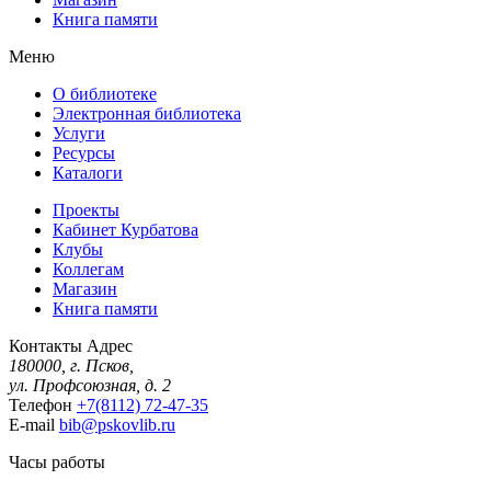
Книга памяти
Меню
О библиотеке
Электронная библиотека
Услуги
Ресурсы
Каталоги
Проекты
Кабинет Курбатова
Клубы
Коллегам
Магазин
Книга памяти
Контакты
Адрес
180000, г. Псков,
ул. Профсоюзная, д. 2
Телефон
+7(8112) 72-47-35
E-mail
bib@pskovlib.ru
Часы работы