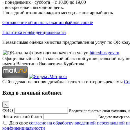
- понедельник - суббота - с 10.00 до 19.00
- воскресенье - выходной день.
Последний вторник каждого месяца - санитарный день
Соглашение об использовании файлов cookie
Политика конфиденциальности
Независимая оценка качества предоставления услуг по QR-коду
http://bus.gov.ru
Официальный сайт Псковской областной универсальной научн
имени Валентина Яковлевича Курбатова
Сайт сделан на основе дизайна агентства интернет-рекламы
Cof
Вход в личный кабинет
×
ФИО
Введите полностью свои фамилию, им
Читательский билет
Введите номер свое
Даю свое
согласие на обработку введенной персональной 
конфиденциальности