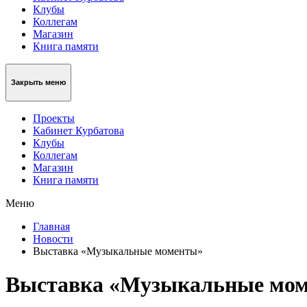
Клубы
Коллегам
Магазин
Книга памяти
Закрыть меню
Проекты
Кабинет Курбатова
Клубы
Коллегам
Магазин
Книга памяти
Меню
Главная
Новости
Выставка «Музыкальные моменты»
Выставка «Музыкальные мо