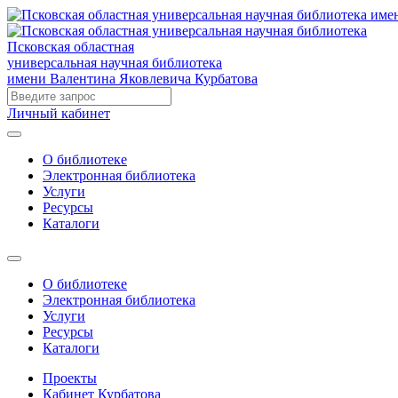
Псковская областная
универсальная научная библиотека
имени Валентина Яковлевича Курбатова
Личный кабинет
О библиотеке
Электронная библиотека
Услуги
Ресурсы
Каталоги
О библиотеке
Электронная библиотека
Услуги
Ресурсы
Каталоги
Проекты
Кабинет Курбатова