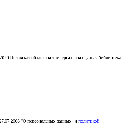
2026
Псковская областная универсальная научная библиотека
27.07.2006 "О персональных данных" и
политикой