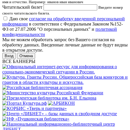
имя и отчество. Например: иванов иван иванович
Читательский билет
Введите номер
своего читательского билета.
Даю свое
согласие на обработку введенной персональной
информации
в соответствии с Федеральным Законом №152-
ФЗ от 27.07.2006 "О персональных данных" и
политикой
конфиденциальности
Мы не можем обработать запрос без Вашего согласия на
обработку данных. Введенные личные данные не будут видны
в открытом доступе.
Отмена
ВСЕ БАННЕРЫ