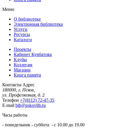
Меню
О библиотеке
Электронная библиотека
Услуги
Ресурсы
Каталоги
Проекты
Кабинет Курбатова
Клубы
Коллегам
Магазин
Книга памяти
Контакты
Адрес
180000, г. Псков,
ул. Профсоюзная, д. 2
Телефон
+7(8112) 72-47-35
E-mail
bib@pskovlib.ru
Часы работы
- понедельник - суббота - с 10.00 до 19.00