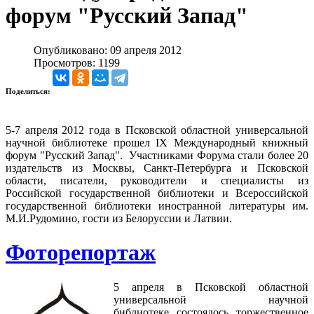
форум "Русский Запад"
Опубликовано: 09 апреля 2012
Просмотров: 1199
Поделиться:
5-7 апреля 2012 года в Псковской областной универсальной
научной библиотеке прошел IX Международный книжный
форум "Русский Запад". Участниками Форума стали более 20
издательств из Москвы, Санкт-Петербурга и Псковской
области, писатели, руководители и специалисты из
Российской государственной библиотеки и Всероссийской
государственной библиотеки иностранной литературы им.
М.И.Рудомино, гости из Белоруссии и Латвии.
Фоторепортаж
5 апреля в Псковской областной
универсальной научной
библиотеке состоялось торжественное