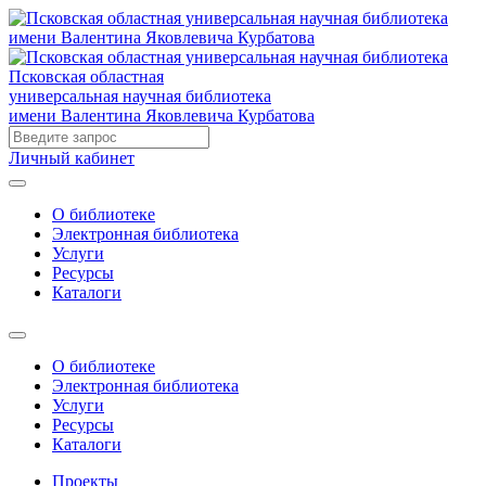
Псковская областная
универсальная научная библиотека
имени Валентина Яковлевича Курбатова
Личный кабинет
О библиотеке
Электронная библиотека
Услуги
Ресурсы
Каталоги
О библиотеке
Электронная библиотека
Услуги
Ресурсы
Каталоги
Проекты