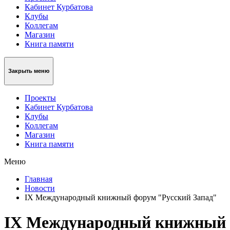
Кабинет Курбатова
Клубы
Коллегам
Магазин
Книга памяти
Закрыть меню
Проекты
Кабинет Курбатова
Клубы
Коллегам
Магазин
Книга памяти
Меню
Главная
Новости
IX Международный книжный форум "Русский Запад"
IX Международный книжный