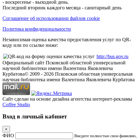
- воскресенье - выходной день.
Последний вторник каждого месяца - санитарный день
Соглашение об использовании файлов cookie
Политика конфиденциальности
Независимая оценка качества предоставления услуг по QR-
коду или по ссылке ниже:
http://bus.gov.ru
Официальный сайт Псковской областной универсальной
научной библиотеки имени Валентина Яковлевича
Курбатова
© 2009 -
2026
Псковская областная универсальная
научная библиотека имени Валентина Яковлевича Курбатова
Сайт сделан на основе дизайна агентства интернет-рекламы
Coffee Studio
Вход в личный кабинет
×
ФИО
Введите полностью свои фамилию,