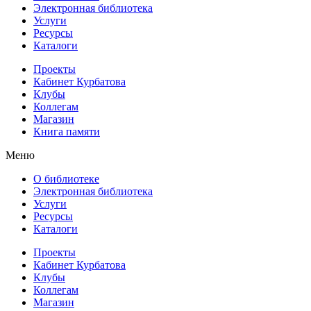
Электронная библиотека
Услуги
Ресурсы
Каталоги
Проекты
Кабинет Курбатова
Клубы
Коллегам
Магазин
Книга памяти
Меню
О библиотеке
Электронная библиотека
Услуги
Ресурсы
Каталоги
Проекты
Кабинет Курбатова
Клубы
Коллегам
Магазин