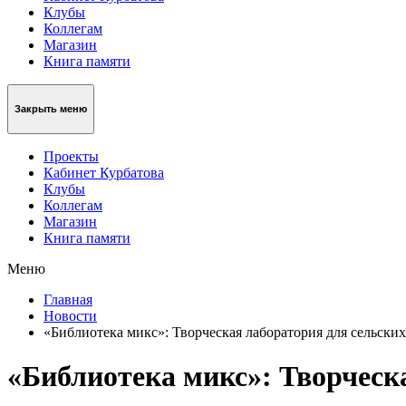
Клубы
Коллегам
Магазин
Книга памяти
Закрыть меню
Проекты
Кабинет Курбатова
Клубы
Коллегам
Магазин
Книга памяти
Меню
Главная
Новости
«Библиотека микс»: Творческая лаборатория для сельски
«Библиотека микс»: Творческ