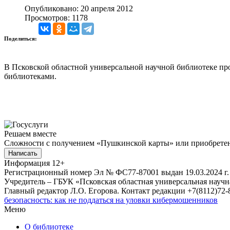
Опубликовано: 20 апреля 2012
Просмотров: 1178
Поделиться:
В Псковской областной универсальной научной библиотеке пр
библиотеками.
Решаем вместе
Сложности с получением «Пушкинской карты» или приобретени
Написать
Информация
12+
Регистрационный номер Эл № ФС77-87001 выдан 19.03.2024 г.
Учредитель – ГБУК «Псковская областная универсальная науч
Главный редактор Л.О. Егорова. Контакт редакции +7(8112)72-8
безопасность: как не поддаться на уловки кибермошенников
Меню
О библиотеке