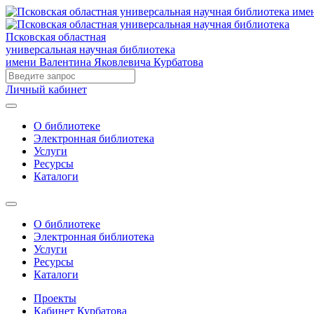
Псковская областная
универсальная научная библиотека
имени Валентина Яковлевича Курбатова
Личный кабинет
О библиотеке
Электронная библиотека
Услуги
Ресурсы
Каталоги
О библиотеке
Электронная библиотека
Услуги
Ресурсы
Каталоги
Проекты
Кабинет Курбатова