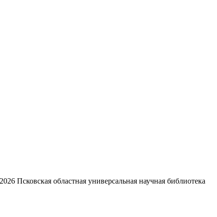
2026
Псковская областная универсальная научная библиотека