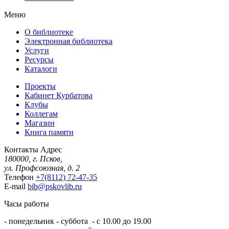
Меню
О библиотеке
Электронная библиотека
Услуги
Ресурсы
Каталоги
Проекты
Кабинет Курбатова
Клубы
Коллегам
Магазин
Книга памяти
Контакты
Адрес
180000, г. Псков,
ул. Профсоюзная, д. 2
Телефон
+7(8112) 72-47-35
E-mail
bib@pskovlib.ru
Часы работы
- понедельник - суббота - с 10.00 до 19.00