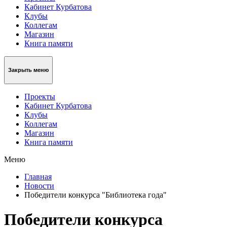
Кабинет Курбатова
Клубы
Коллегам
Магазин
Книга памяти
Закрыть меню
Проекты
Кабинет Курбатова
Клубы
Коллегам
Магазин
Книга памяти
Меню
Главная
Новости
Победители конкурса "Библиотека года"
Победители конкурса