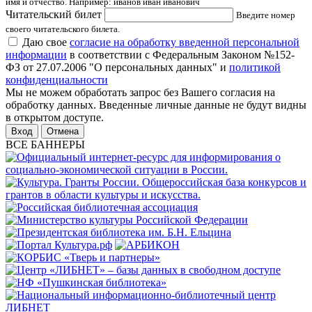
имя и отчество. Например: иванов иван иванович
Читательский билет
Введите номер
своего читательского билета.
Даю свое
согласие на обработку введенной персональной
информации
в соответствии с Федеральным Законом №152-
ФЗ от 27.07.2006 "О персональных данных" и
политикой
конфиденциальности
Мы не можем обработать запрос без Вашего согласия на
обработку данных. Введенные личные данные не будут видны
в открытом доступе.
Отмена
ВСЕ БАННЕРЫ