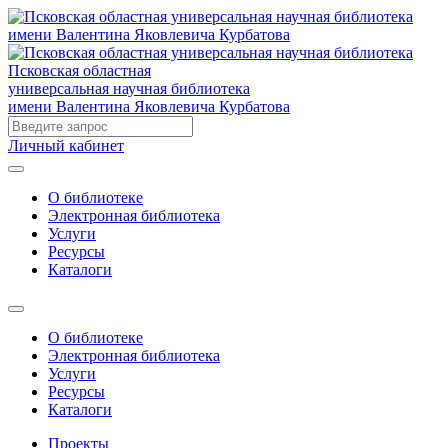
Псковская областная
универсальная научная библиотека
имени Валентина Яковлевича Курбатова
Личный кабинет
О библиотеке
Электронная библиотека
Услуги
Ресурсы
Каталоги
О библиотеке
Электронная библиотека
Услуги
Ресурсы
Каталоги
Проекты