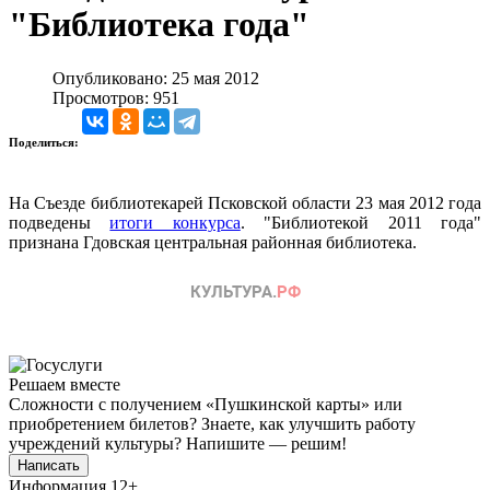
"Библиотека года"
Опубликовано: 25 мая 2012
Просмотров: 951
Поделиться:
На Съезде библиотекарей Псковской области 23 мая 2012 года
подведены
итоги конкурса
. "Библиотекой 2011 года"
признана Гдовская центральная районная библиотека
.
Решаем вместе
Сложности с получением «Пушкинской карты» или
приобретением билетов? Знаете, как улучшить работу
учреждений культуры?
Напишите — решим!
Написать
Информация
12+