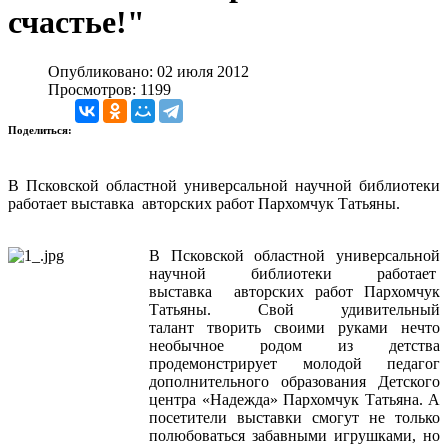
счастье!"
Опубликовано: 02 июля 2012
Просмотров: 1199
Поделиться:
В Псковской областной универсальной научной библиотеки
работает
выставка
авторских работ Пархомчук Татьяны.
В Псковской областной универсальной
научной библиотеки работает
выставка авторских работ Пархомчук
Татьяны. Свой удивительный
талант творить своими руками нечто
необычное родом из детства
продемонстрирует молодой педагог
дополнительного образования Детского
центра «Надежда» Пархомчук Татьяна. А
посетители выставки смогут не только
полюбоваться забавными игрушками, но