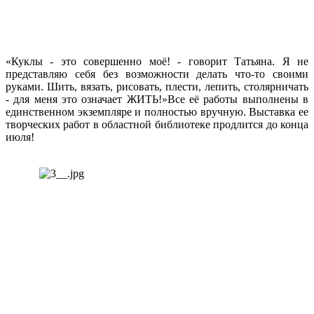
«Куклы - это совершенно моё! - говорит Татьяна. Я не
представляю себя без возможности делать что-то своими
руками. Шить, вязать, рисовать, плести, лепить, столярничать
- для меня это означает ЖИТЬ!»Все её работы выполнены в
единственном экземпляре и полностью вручную. Выставка ее
творческих работ в областной библиотеке продлится до конца
июля!