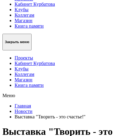
Кабинет Курбатова
Клубы
Коллегам
Магазин
Книга памяти
Закрыть меню
Проекты
Кабинет Курбатова
Клубы
Коллегам
Магазин
Книга памяти
Меню
Главная
Новости
Выставка "Творить - это счастье!"
Выставка "Творить - это