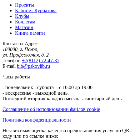
Проекты
Кабинет Курбатова
Клубы
Коллегам
Магазин
Книга памяти
Контакты
Адрес
180000, г. Псков,
ул. Профсоюзная, д. 2
Телефон
+7(8112) 72-47-35
E-mail
bib@pskovlib.ru
Часы работы
- понедельник - суббота - с 10.00 до 19.00
- воскресенье - выходной день.
Последний вторник каждого месяца - санитарный день
Соглашение об использовании файлов cookie
Политика конфиденциальности
Независимая оценка качества предоставления услуг по QR-
коду или по ссылке ниже: