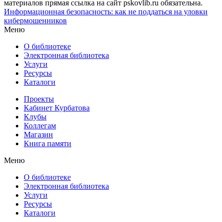
материалов прямая ссылка на сайт pskovlib.ru обязательна.
Информационная безопасность: как не поддаться на уловки
кибермошенников
Меню
О библиотеке
Электронная библиотека
Услуги
Ресурсы
Каталоги
Проекты
Кабинет Курбатова
Клубы
Коллегам
Магазин
Книга памяти
Меню
О библиотеке
Электронная библиотека
Услуги
Ресурсы
Каталоги