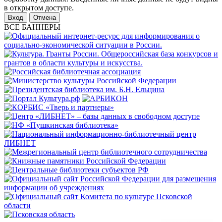
в открытом доступе.
Отмена
ВСЕ БАННЕРЫ