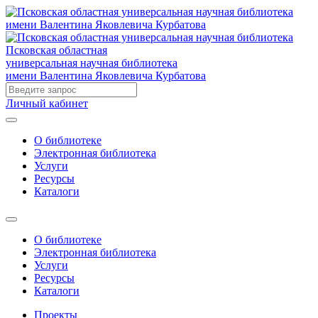
Псковская областная
универсальная научная библиотека
имени Валентина Яковлевича Курбатова
Личный кабинет
О библиотеке
Электронная библиотека
Услуги
Ресурсы
Каталоги
О библиотеке
Электронная библиотека
Услуги
Ресурсы
Каталоги
Проекты