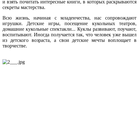
и взять почитать интересные книги, в которых раскрываются
секреты мастерства.
Всю жизнь, начиная с младенчества, нас сопровождают
игрушки. Детские игры, посещение кукольных театров,
домашние кукольные спектакли... Куклы развивают, поучают,
воспитывают. Иногда получается так, что человек уже вышел
из детского возраста, а свои детские мечты воплощает в
творчестве.