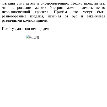
Татьяна учит детей и бисероплетению. Трудно представить,
что из россыпи мелких бисерин можно сделать нечто
необыкновенной красоты. Причём, это могут быть
разнообразные изделия, начиная от бус и заканчивая
различными композициями.
Полёту фантазии нет предела!