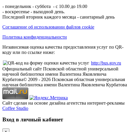
- понедельник - суббота - с 10.00 до 19.00
- воскресенье - выходной день.
Последний вторник каждого месяца - санитарный день
Соглашение об использовании файлов cookie
Политика конфиденциальности
Независимая оценка качества предоставления услуг по QR-
коду или по ссылке ниже:
http://bus.gov.ru
Официальный сайт Псковской областной универсальной
научной библиотеки имени Валентина Яковлевича
Курбатова
© 2009 -
2026
Псковская областная универсальная
научная библиотека имени Валентина Яковлевича Курбатова
Сайт сделан на основе дизайна агентства интернет-рекламы
Coffee Studio
Вход в личный кабинет
×