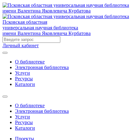
Псковская областная
универсальная научная библиотека
имени Валентина Яковлевича Курбатова
Личный кабинет
О библиотеке
Электронная библиотека
Услуги
Ресурсы
Каталоги
О библиотеке
Электронная библиотека
Услуги
Ресурсы
Каталоги
Проекты