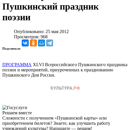
Пушкинский праздник
поэзии
Опубликовано: 25 мая 2012
Просмотров: 968
Поделиться:
ПРОГРАММА
XLVI Всероссийского Пушкинского праздника
поэзии и мероприятий, приуроченных к празднованию
Пушкинского Дня России.
Решаем вместе
Сложности с получением «Пушкинской карты» или
приобретением билетов? Знаете, как улучшить работу
учреждений культуры?
Напишите — решим!