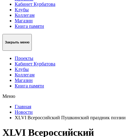
Кабинет Курбатова
Клубы
Коллегам
Магазин
Книга памяти
Закрыть меню
Проекты
Кабинет Курбатова
Клубы
Коллегам
Магазин
Книга памяти
Меню
Главная
Новости
XLVI Всероссийский Пушкинский праздник поэзии
XLVI Всероссийский