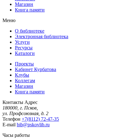
Магазин
Книга памяти
Меню
О библиотеке
Электронная библиотека
Услуги
Ресурсы
Каталоги
Проекты
Кабинет Курбатова
Клубы
Коллегам
Магазин
Книга памяти
Контакты
Адрес
180000, г. Псков,
ул. Профсоюзная, д. 2
Телефон
+7(8112) 72-47-35
E-mail
bib@pskovlib.ru
Часы работы