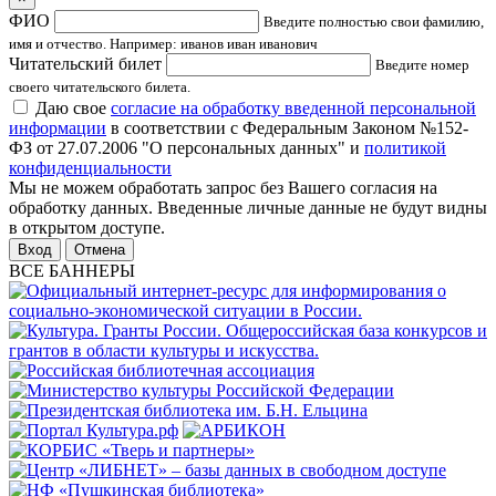
ФИО
Введите полностью свои фамилию,
имя и отчество. Например: иванов иван иванович
Читательский билет
Введите номер
своего читательского билета.
Даю свое
согласие на обработку введенной персональной
информации
в соответствии с Федеральным Законом №152-
ФЗ от 27.07.2006 "О персональных данных" и
политикой
конфиденциальности
Мы не можем обработать запрос без Вашего согласия на
обработку данных. Введенные личные данные не будут видны
в открытом доступе.
Отмена
ВСЕ БАННЕРЫ