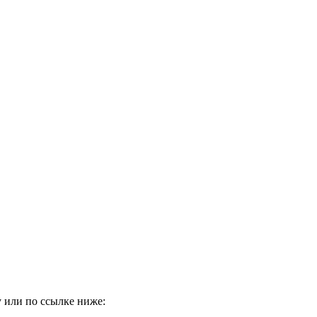
 или по ссылке ниже: