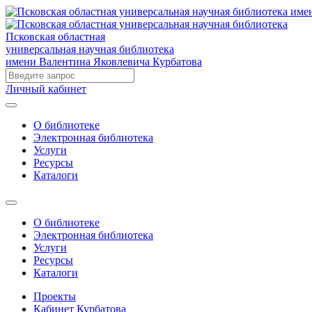
Псковская областная
универсальная научная библиотека
имени Валентина Яковлевича Курбатова
Личный кабинет
О библиотеке
Электронная библиотека
Услуги
Ресурсы
Каталоги
О библиотеке
Электронная библиотека
Услуги
Ресурсы
Каталоги
Проекты
Кабинет Курбатова