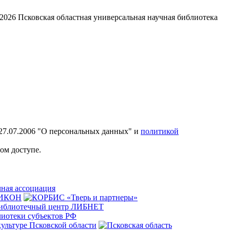
2026
Псковская областная универсальная научная библиотека
27.07.2006 "О персональных данных" и
политикой
ом доступе.