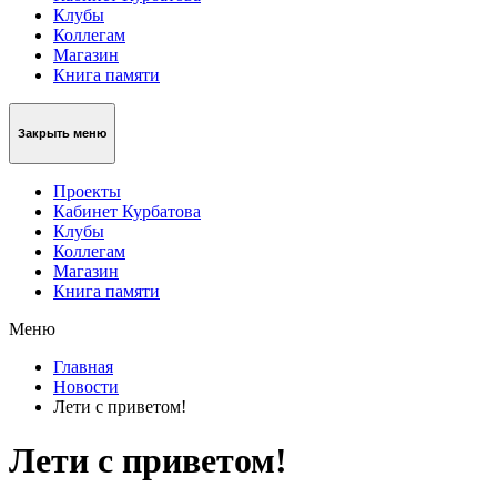
Клубы
Коллегам
Магазин
Книга памяти
Закрыть меню
Проекты
Кабинет Курбатова
Клубы
Коллегам
Магазин
Книга памяти
Меню
Главная
Новости
Лети с приветом!
Лети с приветом!