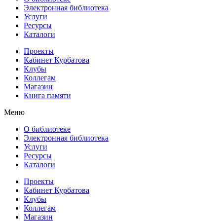
Электронная библиотека
Услуги
Ресурсы
Каталоги
Проекты
Кабинет Курбатова
Клубы
Коллегам
Магазин
Книга памяти
Меню
О библиотеке
Электронная библиотека
Услуги
Ресурсы
Каталоги
Проекты
Кабинет Курбатова
Клубы
Коллегам
Магазин