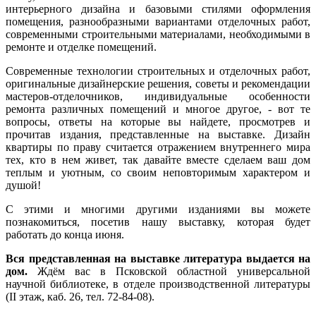
интерьерного дизайна и базовыми стилями оформления
помещения, разнообразными вариантами отделочных работ,
современными строительными материалами, необходимыми в
ремонте и отделке помещений.
Современные технологии строительных и отделочных работ,
оригинальные дизайнерские решения, советы и рекомендации
мастеров-отделочников, индивидуальные особенности
ремонта различных помещений и многое другое, - вот те
вопросы, ответы на которые вы найдете, просмотрев и
прочитав издания, представленные на выставке. Дизайн
квартиры по праву считается отражением внутреннего мира
тех, кто в нем живет, так давайте вместе сделаем ваш дом
теплым и уютным, со своим неповторимым характером и
душой!
С этими и многими другими изданиями вы можете
познакомиться, посетив нашу выставку, которая будет
работать до конца июня.
Вся представленная на выставке литература выдается на
дом.
Ждём вас в Псковской областной универсальной
научной библиотеке, в отделе производственной литературы
(II этаж, каб. 26, тел. 72-84-08).