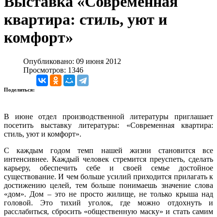
Выставка «Современная
квартира: стиль, уют и
комфорт»
Опубликовано: 09 июня 2012
Просмотров: 1346
Поделиться:
В июне отдел производственной литературы приглашает
посетить выставку литературы: «Современная квартира:
стиль, уют и комфорт».
С каждым годом темп нашей жизни становится все
интенсивнее. Каждый человек стремится преуспеть, cделать
карьеру, обеспечить себе и своей семье достойное
существование. И чем больше усилий приходится прилагать к
достижению целей, тем больше понимаешь значение слова
«дом». Дом – это не просто жилище, не только крыша над
головой. Это тихий уголок, где можно отдохнуть и
расслабиться, сбросить «общественную маску» и стать самим