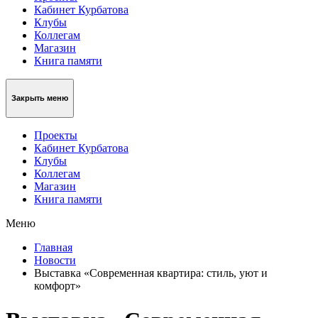
Кабинет Курбатова
Клубы
Коллегам
Магазин
Книга памяти
Закрыть меню
Проекты
Кабинет Курбатова
Клубы
Коллегам
Магазин
Книга памяти
Меню
Главная
Новости
Выставка «Современная квартира: стиль, уют и
комфорт»