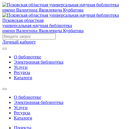
Псковская областная
универсальная научная библиотека
имени Валентина Яковлевича Курбатова
Личный кабинет
О библиотеке
Электронная библиотека
Услуги
Ресурсы
Каталоги
О библиотеке
Электронная библиотека
Услуги
Ресурсы
Каталоги
Проекты