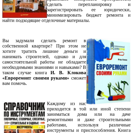
сделать перепланировку и
зарегистрировать ее юридически,
минимизировать бюджет ремонта и
найти подходящие отделочные материалы.
Вы задумали сделать ремонт в
собственной квартире? При этом не
хотите тратить лишние деньги и
нанимать строителей, однако и для
самостоятельной работы не обладаете
необходимыми знаниями и навыками? В
таком случае книга
И. В. Клокова
«Евроремонт своими руками»
сможет
вам помочь.
Каждому из нас
приходится в той или иной степени
заниматься дома или на даче
ремонтными и даже строительными
работами, используя различные
инструменты и приспособления. Книга