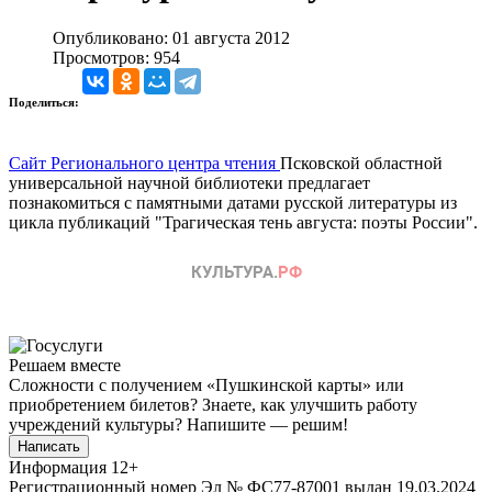
Опубликовано: 01 августа 2012
Просмотров: 954
Поделиться:
Сайт Регионального центра чтения
Псковской областной
универсальной научной библиотеки предлагает
познакомиться с памятными датами русской литературы из
цикла публикаций "Трагическая тень августа: поэты России".
Решаем вместе
Сложности с получением «Пушкинской карты» или
приобретением билетов? Знаете, как улучшить работу
учреждений культуры?
Напишите — решим!
Написать
Информация
12+
Регистрационный номер Эл № ФС77-87001 выдан 19.03.2024