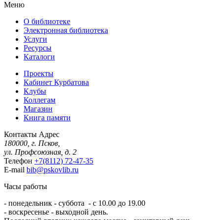
Меню
О библиотеке
Электронная библиотека
Услуги
Ресурсы
Каталоги
Проекты
Кабинет Курбатова
Клубы
Коллегам
Магазин
Книга памяти
Контакты
Адрес
180000, г. Псков,
ул. Профсоюзная, д. 2
Телефон
+7(8112) 72-47-35
E-mail
bib@pskovlib.ru
Часы работы
- понедельник - суббота - с 10.00 до 19.00
- воскресенье - выходной день.