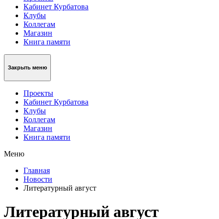
Кабинет Курбатова
Клубы
Коллегам
Магазин
Книга памяти
Закрыть меню
Проекты
Кабинет Курбатова
Клубы
Коллегам
Магазин
Книга памяти
Меню
Главная
Новости
Литературный август
Литературный август