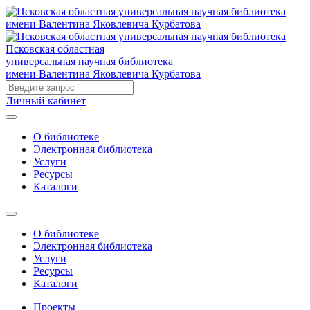
Псковская областная
универсальная научная библиотека
имени Валентина Яковлевича Курбатова
Личный кабинет
О библиотеке
Электронная библиотека
Услуги
Ресурсы
Каталоги
О библиотеке
Электронная библиотека
Услуги
Ресурсы
Каталоги
Проекты