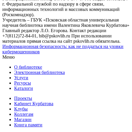
г. Федеральной службой по надзору в сфере связи,
информационных технологий и массовых коммуникаций
(Роскомнадзор).
Учредитель – ГБУК «Псковская областная универсальная
научная библиотека имени Валентина Яковлевича Курбатова»
Главный редактор Л.О. Егорова. Контакт редакции
+7(8112)72-84-01, bib@pskovlib.ru
При использовании
материалов прямая ссылка на сайт pskovlib.ru обязательна.
Информационная безопасность: как не поддаться на уловки
кибермошенников
Меню
О библиотеке
Электронная библиотека
Услуги
Ресурсы
Каталоги
Проекты
Кабинет Курбатова
Клубы
Коллегам
Магазин
Книга памяти