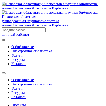
Псковская областная
универсальная научная библиотека
имени Валентина Яковлевича Курбатова
Личный кабинет
О библиотеке
Электронная библиотека
Услуги
Ресурсы
Каталоги
О библиотеке
Электронная библиотека
Услуги
Ресурсы
Каталоги
Проекты