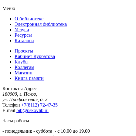
Меню
О библиотеке
Электронная библиотека
Услуги
Ресурсы
Каталоги
Проекты
Кабинет Курбатова
Клубы
Коллегам
Магазин
Книга памяти
Контакты
Адрес
180000, г. Псков,
ул. Профсоюзная, д. 2
Телефон
+7(8112) 72-47-35
E-mail
bib@pskovlib.ru
Часы работы
- понедельник - суббота - с 10.00 до 19.00