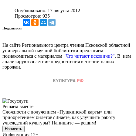
Опубликовано: 17 августа 2012
Просмотров: 935
Поделиться:
На сайте Регионального центра чтения Псковской областной
универсальной научной библиотеки предлагаем
познакомиться с материалом
"Что читают псковичи?"
. В нем
анализируются летние предпочтения в чтении наших
горожан.
Решаем вместе
Сложности с получением «Пушкинской карты» или
приобретением билетов? Знаете, как улучшить работу
учреждений культуры?
Напишите — решим!
Написать
Информация
12+