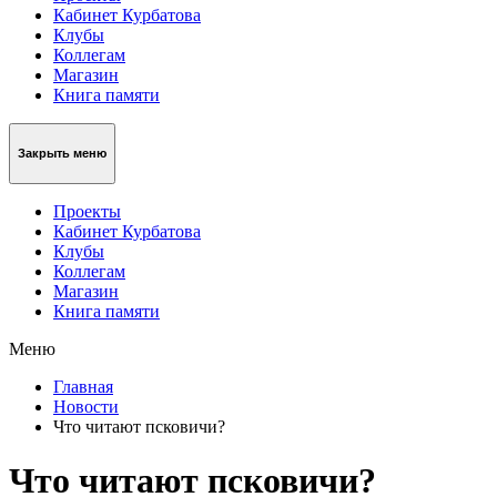
Кабинет Курбатова
Клубы
Коллегам
Магазин
Книга памяти
Закрыть меню
Проекты
Кабинет Курбатова
Клубы
Коллегам
Магазин
Книга памяти
Меню
Главная
Новости
Что читают псковичи?
Что читают псковичи?