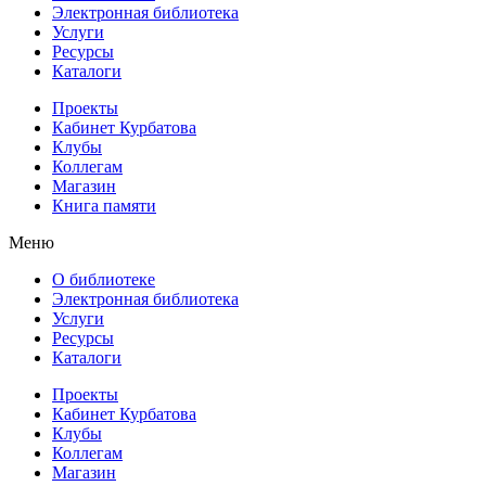
Электронная библиотека
Услуги
Ресурсы
Каталоги
Проекты
Кабинет Курбатова
Клубы
Коллегам
Магазин
Книга памяти
Меню
О библиотеке
Электронная библиотека
Услуги
Ресурсы
Каталоги
Проекты
Кабинет Курбатова
Клубы
Коллегам
Магазин