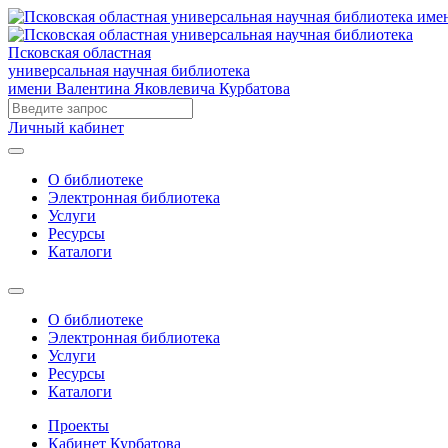
Псковская областная
универсальная научная библиотека
имени Валентина Яковлевича Курбатова
Личный кабинет
О библиотеке
Электронная библиотека
Услуги
Ресурсы
Каталоги
О библиотеке
Электронная библиотека
Услуги
Ресурсы
Каталоги
Проекты
Кабинет Курбатова