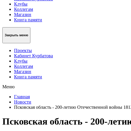
Клубы
Коллегам
Магазин
Книга памяти
Закрыть меню
Проекты
Кабинет Курбатова
Клубы
Коллегам
Магазин
Книга памяти
Меню
Главная
Новости
Псковская область - 200-летию Отечественной войны 181
Псковская область - 200-лети