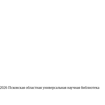
2026
Псковская областная универсальная научная библиотека