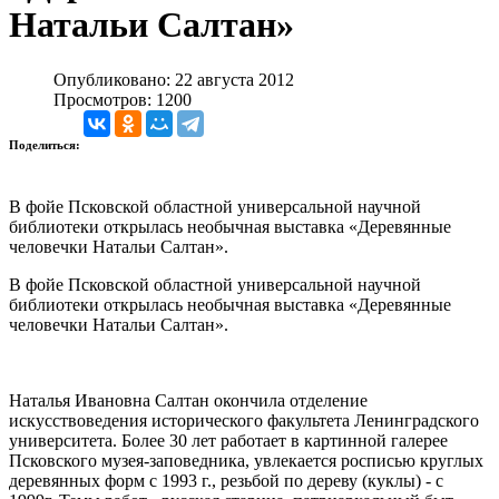
Натальи Салтан»
Опубликовано: 22 августа 2012
Просмотров: 1200
Поделиться:
В фойе Псковской областной универсальной научной
библиотеки открылась необычная выставка «Деревянные
человечки Натальи Салтан».
В фойе Псковской областной универсальной научной
библиотеки открылась необычная выставка «Деревянные
человечки Натальи Салтан».
Наталья Ивановна Салтан окончила отделение
искусствоведения исторического факультета Ленинградского
университета. Более 30 лет работает в картинной галерее
Псковского музея-заповедника, увлекается росписью круглых
деревянных форм с 1993 г., резьбой по дереву (куклы) - с