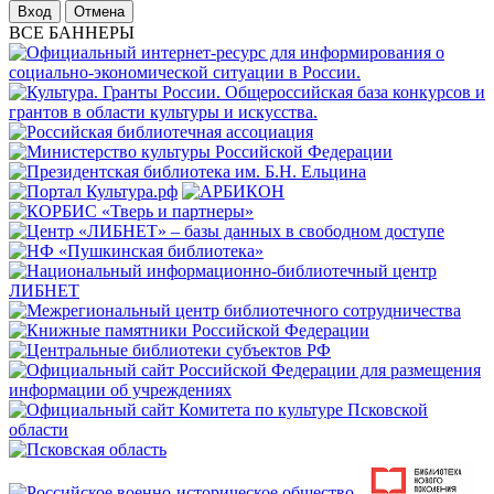
Отмена
ВСЕ БАННЕРЫ