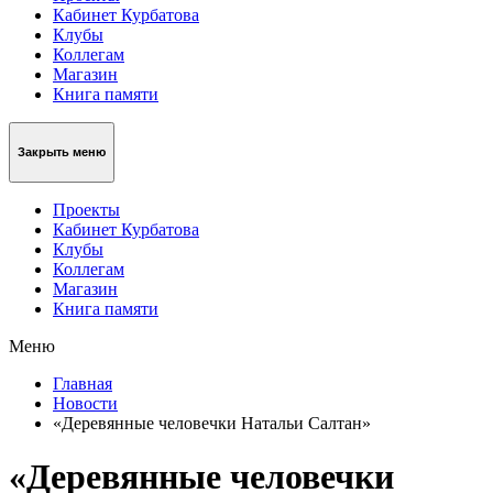
Кабинет Курбатова
Клубы
Коллегам
Магазин
Книга памяти
Закрыть меню
Проекты
Кабинет Курбатова
Клубы
Коллегам
Магазин
Книга памяти
Меню
Главная
Новости
«Деревянные человечки Натальи Салтан»
«Деревянные человечки