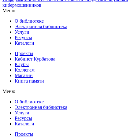
кибермошенников
Меню
О библиотеке
Электронная библиотека
Услуги
Ресурсы
Каталоги
Проекты
Кабинет Курбатова
Клубы
Коллегам
Магазин
Книга памяти
Меню
О библиотеке
Электронная библиотека
Услуги
Ресурсы
Каталоги
Проекты