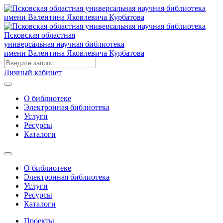
Псковская областная
универсальная научная библиотека
имени Валентина Яковлевича Курбатова
Личный кабинет
О библиотеке
Электронная библиотека
Услуги
Ресурсы
Каталоги
О библиотеке
Электронная библиотека
Услуги
Ресурсы
Каталоги
Проекты