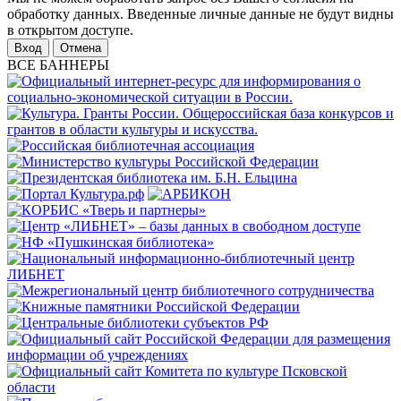
обработку данных. Введенные личные данные не будут видны
в открытом доступе.
Отмена
ВСЕ БАННЕРЫ