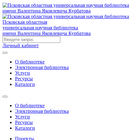
Псковская областная
универсальная научная библиотека
имени Валентина Яковлевича Курбатова
Личный кабинет
О библиотеке
Электронная библиотека
Услуги
Ресурсы
Каталоги
О библиотеке
Электронная библиотека
Услуги
Ресурсы
Каталоги
Проекты