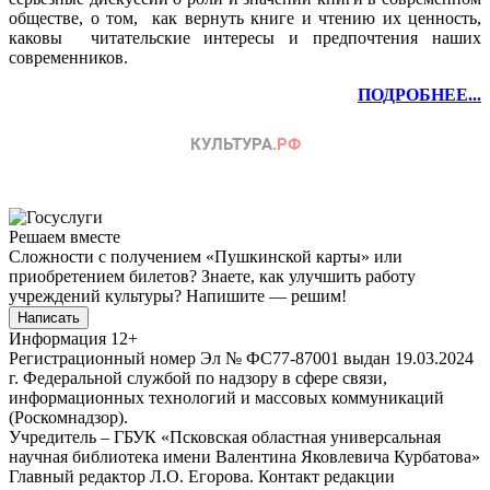
обществе, о том, как вернуть книге и чтению их ценность,
каковы читательские интересы и предпочтения наших
современников.
ПОДРОБНЕЕ...
Решаем вместе
Сложности с получением «Пушкинской карты» или
приобретением билетов? Знаете, как улучшить работу
учреждений культуры?
Напишите — решим!
Написать
Информация
12+
Регистрационный номер Эл № ФС77-87001 выдан 19.03.2024
г. Федеральной службой по надзору в сфере связи,
информационных технологий и массовых коммуникаций
(Роскомнадзор).
Учредитель – ГБУК «Псковская областная универсальная
научная библиотека имени Валентина Яковлевича Курбатова»
Главный редактор Л.О. Егорова. Контакт редакции