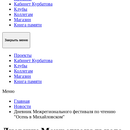
Кабинет Курбатова
Клубы
Коллегам
Магазин
Книга памяти
Закрыть меню
Проекты
Кабинет Курбатова
Клубы
Коллегам
Магазин
Книга памяти
Меню
Главная
Новости
Дневник Межрегионального фестиваля по чтению
"Осень в Михайловском"