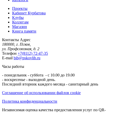
Проекты
Кабинет Курбатова
Клубы
Коллегам
Магазин
Книга памяти
Контакты
Адрес
180000, г. Псков,
ул. Профсоюзная, д. 2
Телефон
+7(8112) 72-47-35
E-mail
bib@pskovlib.ru
Часы работы
- понедельник - суббота - с 10.00 до 19.00
- воскресенье - выходной день.
Последний вторник каждого месяца - санитарный день
Соглашение об использовании файлов cookie
Политика конфиденциальности
Независимая оценка качества предоставления услуг по QR-