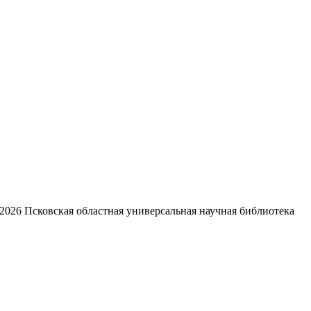
2026
Псковская областная универсальная научная библиотека