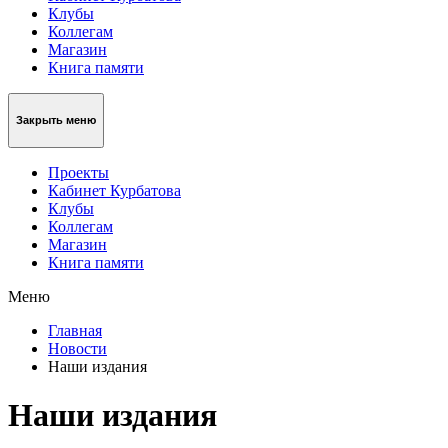
Клубы
Коллегам
Магазин
Книга памяти
Закрыть меню
Проекты
Кабинет Курбатова
Клубы
Коллегам
Магазин
Книга памяти
Меню
Главная
Новости
Наши издания
Наши издания