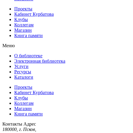
Проекты
Кабинет Курбатова
Клубы
Коллегам
Магазин
Книга памяти
Меню
О библиотеке
Электронная библиотека
Услуги
Ресурсы
Каталоги
Проекты
Кабинет Курбатова
Клубы
Коллегам
Магазин
Книга памяти
Контакты
Адрес
180000, г. Псков,