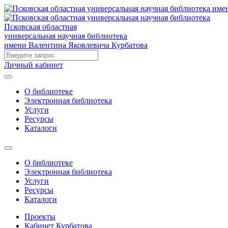
Псковская областная
универсальная научная библиотека
имени Валентина Яковлевича Курбатова
Личный кабинет
О библиотеке
Электронная библиотека
Услуги
Ресурсы
Каталоги
О библиотеке
Электронная библиотека
Услуги
Ресурсы
Каталоги
Проекты
Кабинет Курбатова