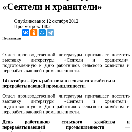
«Сеятели и хранители»
Опубликовано: 12 октября 2012
Просмотров: 1402
Поделиться:
Отдел производственной литературы приглашает посетить
выставку литературы «Сеятели и хранители»,
подготовленную к Дню работников сельского хозяйства и
перерабатывающей промышленности.
14 октября – День работников сельского хозяйства и
перерабатывающей промышленности.
Отдел производственной литературы приглашает посетить
выставку литературы «Сеятели и хранители»,
подготовленную к Дню работников сельского хозяйства и
перерабатывающей промышленности.
День работников сельского хозяйства и
перерабатывающей промышленности
—