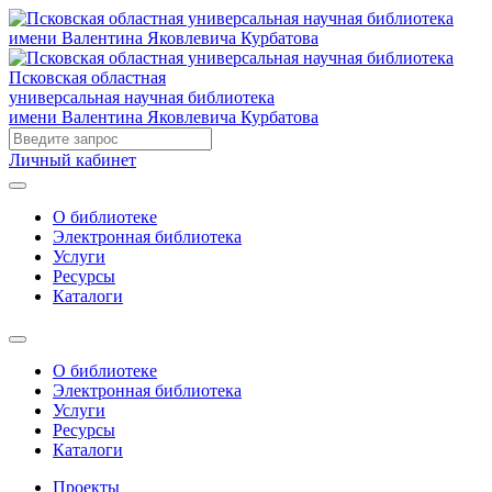
Псковская областная
универсальная научная библиотека
имени Валентина Яковлевича Курбатова
Личный кабинет
О библиотеке
Электронная библиотека
Услуги
Ресурсы
Каталоги
О библиотеке
Электронная библиотека
Услуги
Ресурсы
Каталоги
Проекты