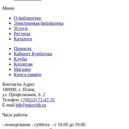
Меню
О библиотеке
Электронная библиотека
Услуги
Ресурсы
Каталоги
Проекты
Кабинет Курбатова
Клубы
Коллегам
Магазин
Книга памяти
Контакты
Адрес
180000, г. Псков,
ул. Профсоюзная, д. 2
Телефон
+7(8112) 72-47-35
E-mail
bib@pskovlib.ru
Часы работы
- понедельник - суббота - с 10.00 до 19.00