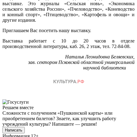
выставке. Это журналы «Сельская новь», «Экономика
сельского хозяйства России», «Пчеловодство», «Коневодство
и конный спорт», «Птицеводство», «Картофель и овощи» и
другие издания.
Приглашаем Вас посетить нашу выставку.
Выставка работает с 10 до 20 часов в отделе
производственной литературы, каб. 26, 2 этаж, тел. 72-84-08.
Наталья Леонидовна Беляевских,
зав. сектором Псковской областной универсальной
научной библиотеки
Решаем вместе
Сложности с получением «Пушкинской карты» или
приобретением билетов? Знаете, как улучшить работу
учреждений культуры?
Напишите — решим!
Написать
Информация
12+