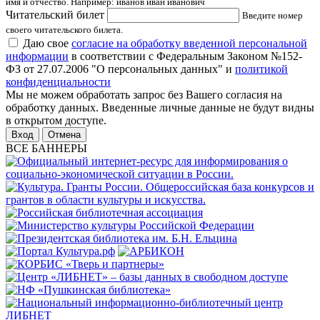
имя и отчество. Например: иванов иван иванович
Читательский билет
Введите номер
своего читательского билета.
Даю свое
согласие на обработку введенной персональной
информации
в соответствии с Федеральным Законом №152-
ФЗ от 27.07.2006 "О персональных данных" и
политикой
конфиденциальности
Мы не можем обработать запрос без Вашего согласия на
обработку данных. Введенные личные данные не будут видны
в открытом доступе.
Отмена
ВСЕ БАННЕРЫ