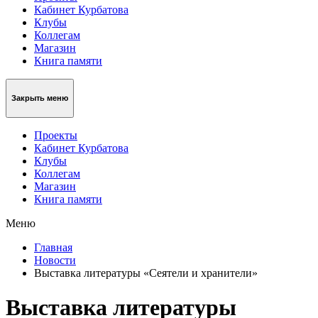
Кабинет Курбатова
Клубы
Коллегам
Магазин
Книга памяти
Закрыть меню
Проекты
Кабинет Курбатова
Клубы
Коллегам
Магазин
Книга памяти
Меню
Главная
Новости
Выставка литературы «Сеятели и хранители»
Выставка литературы