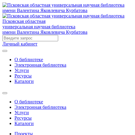
Псковская областная
универсальная научная библиотека
имени Валентина Яковлевича Курбатова
Личный кабинет
О библиотеке
Электронная библиотека
Услуги
Ресурсы
Каталоги
О библиотеке
Электронная библиотека
Услуги
Ресурсы
Каталоги
Проекты