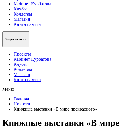
Кабинет Курбатова
Клубы
Коллегам
Магазин
Книга памяти
Закрыть меню
Проекты
Кабинет Курбатова
Клубы
Коллегам
Магазин
Книга памяти
Меню
Главная
Новости
Книжные выставки «В мире прекрасного»
Книжные выставки «В мире