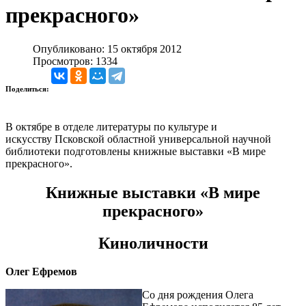
прекрасного»
Опубликовано: 15 октября 2012
Просмотров: 1334
Поделиться:
В октябре в отделе литературы по культуре и
искусству Псковской областной универсальной научной
библиотеки подготовлены книжные выставки «В мире
прекрасного».
Книжные выставки «В мире
прекрасного»
Киноличности
Олег Ефремов
Со дня рождения Олега