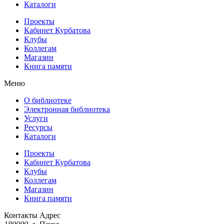
Каталоги
Проекты
Кабинет Курбатова
Клубы
Коллегам
Магазин
Книга памяти
Меню
О библиотеке
Электронная библиотека
Услуги
Ресурсы
Каталоги
Проекты
Кабинет Курбатова
Клубы
Коллегам
Магазин
Книга памяти
Контакты
Адрес