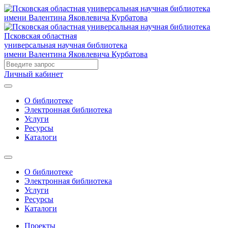
Псковская областная
универсальная научная библиотека
имени Валентина Яковлевича Курбатова
Личный кабинет
О библиотеке
Электронная библиотека
Услуги
Ресурсы
Каталоги
О библиотеке
Электронная библиотека
Услуги
Ресурсы
Каталоги
Проекты