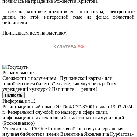
появилась на празднике Рождества Христова.
Также на выставке представлена литература, электронные
диски, по этой интересной теме из фонда областной
библиотеки.
Приглашаем всех на выставку!
Решаем вместе
Сложности с получением «Пушкинской карты» или
приобретением билетов? Знаете, как улучшить работу
учреждений культуры?
Напишите — решим!
Написать
Информация
12+
Регистрационный номер Эл № ФС77-87001 выдан 19.03.2024
г. Федеральной службой по надзору в сфере связи,
информационных технологий и массовых коммуникаций
(Роскомнадзор).
Учредитель – ГБУК «Псковская областная универсальная
научная библиотека имени Валентина Яковлевича Курбатова»