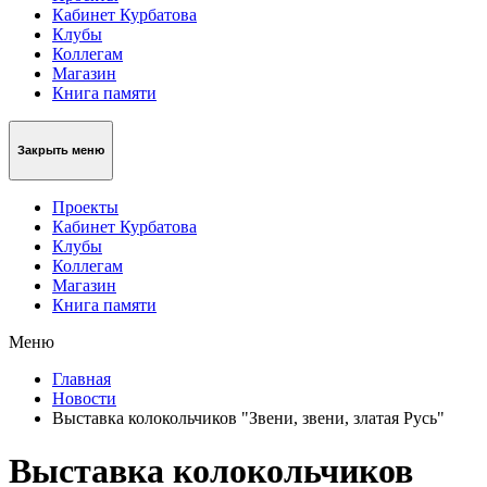
Кабинет Курбатова
Клубы
Коллегам
Магазин
Книга памяти
Закрыть меню
Проекты
Кабинет Курбатова
Клубы
Коллегам
Магазин
Книга памяти
Меню
Главная
Новости
Выставка колокольчиков "Звени, звени, златая Русь"
Выставка колокольчиков