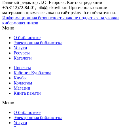
Главный редактор Л.О. Егорова. Контакт редакции
+7(8112)72-84-01, bib@pskovlib.ru
При использовании
материалов прямая ссылка на сайт pskovlib.ru обязательна.
Информационная безопасность: как не поддаться на уловки
кибермошенников
Меню
О библиотеке
Электронная библиотека
Услуги
Ресурсы
Каталоги
Проекты
Кабинет Курбатова
Клубы
Коллегам
Магазин
Книга памяти
Меню
О библиотеке
Электронная библиотека
Услуги