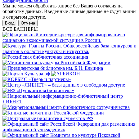
конфиденциальности
Мы не можем обработать запрос без Вашего согласия на
обработку данных. Введенные личные данные не будут видны
в открытом доступе.
Отмена
ВСЕ БАННЕРЫ