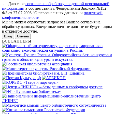
Даю свое
согласие на обработку введенной персональной
информации
в соответствии с Федеральным Законом №152-
ФЗ от 27.07.2006 "О персональных данных" и
политикой
конфиденциальности
Мы не можем обработать запрос без Вашего согласия на
обработку данных. Введенные личные данные не будут видны
в открытом доступе.
Отмена
ВСЕ БАННЕРЫ