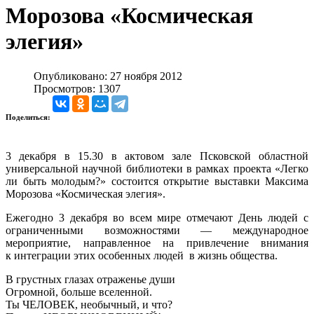
Морозова «Космическая
элегия»
Опубликовано: 27 ноября 2012
Просмотров: 1307
Поделиться:
3 декабря в 15.30 в актовом зале Псковской областной
универсальной научной библиотеки в рамках проекта «Легко
ли быть молодым?» состоится открытие выставки Максима
Морозова «Космическая элегия».
Ежегодно 3 декабря во всем мире отмечают День людей с
ограниченными возможностями — международное
мероприятие, направленное на привлечение внимания
к интеграции этих особенных людей в жизнь общества.
В грустных глазах отраженье души
Огромной, больше вселенной.
Ты ЧЕЛОВЕК, необычный, и что?