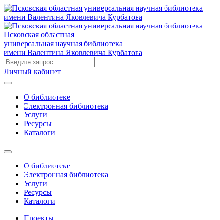
Псковская областная
универсальная научная библиотека
имени Валентина Яковлевича Курбатова
Личный кабинет
О библиотеке
Электронная библиотека
Услуги
Ресурсы
Каталоги
О библиотеке
Электронная библиотека
Услуги
Ресурсы
Каталоги
Проекты