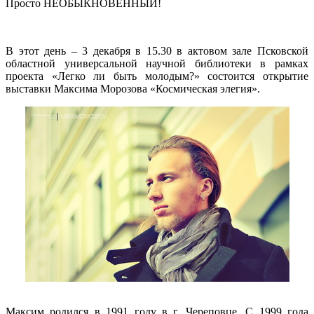
Просто НЕОБЫКНОВЕННЫЙ!
В этот день – 3 декабря в 15.30 в актовом зале Псковской
областной универсальной научной библиотеки в рамках
проекта «Легко ли быть молодым?» состоится открытие
выставки Максима Морозова «Космическая элегия».
Максим родился в 1991 году в г. Череповце. С 1999 года