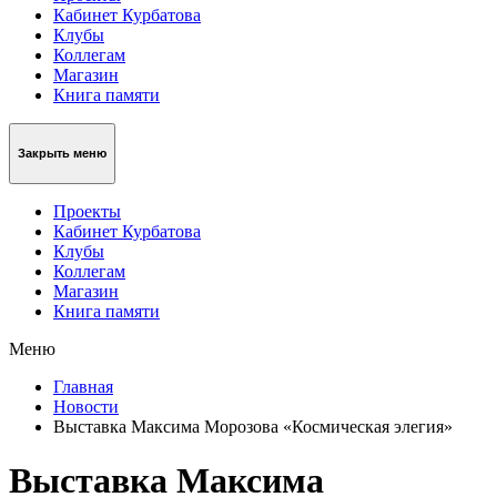
Кабинет Курбатова
Клубы
Коллегам
Магазин
Книга памяти
Закрыть меню
Проекты
Кабинет Курбатова
Клубы
Коллегам
Магазин
Книга памяти
Меню
Главная
Новости
Выставка Максима Морозова «Космическая элегия»
Выставка Максима