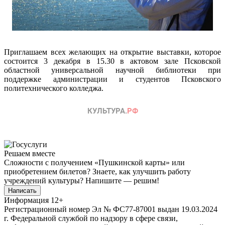
Приглашаем всех желающих на открытие выставки, которое
состоится 3 декабря в 15.30 в актовом зале Псковской
областной универсальной научной библиотеки при
поддержке администрации и студентов Псковского
политехнического колледжа.
Решаем вместе
Сложности с получением «Пушкинской карты» или
приобретением билетов? Знаете, как улучшить работу
учреждений культуры?
Напишите — решим!
Написать
Информация
12+
Регистрационный номер Эл № ФС77-87001 выдан 19.03.2024
г. Федеральной службой по надзору в сфере связи,