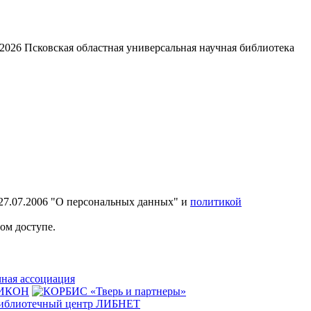
2026
Псковская областная универсальная научная библиотека
27.07.2006 "О персональных данных" и
политикой
ом доступе.