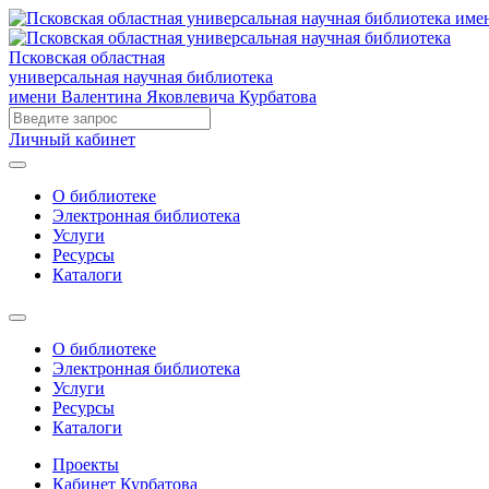
Псковская областная
универсальная научная библиотека
имени Валентина Яковлевича Курбатова
Личный кабинет
О библиотеке
Электронная библиотека
Услуги
Ресурсы
Каталоги
О библиотеке
Электронная библиотека
Услуги
Ресурсы
Каталоги
Проекты
Кабинет Курбатова