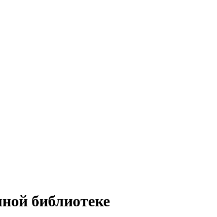
чной библиотеке