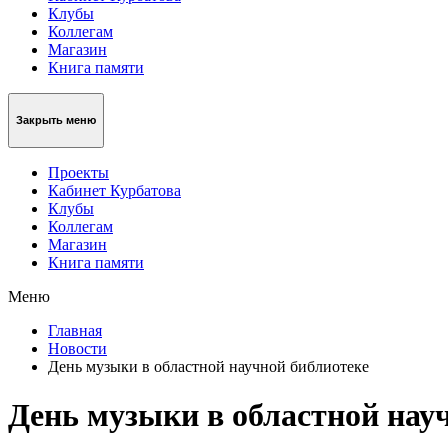
Клубы
Коллегам
Магазин
Книга памяти
Закрыть меню
Проекты
Кабинет Курбатова
Клубы
Коллегам
Магазин
Книга памяти
Меню
Главная
Новости
День музыки в областной научной библиотеке
День музыки в областной нау