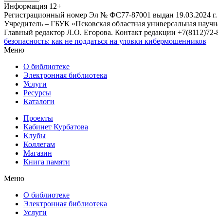
Информация
12+
Регистрационный номер Эл № ФС77-87001 выдан 19.03.2024 г.
Учредитель – ГБУК «Псковская областная универсальная науч
Главный редактор Л.О. Егорова. Контакт редакции +7(8112)72-8
безопасность: как не поддаться на уловки кибермошенников
Меню
О библиотеке
Электронная библиотека
Услуги
Ресурсы
Каталоги
Проекты
Кабинет Курбатова
Клубы
Коллегам
Магазин
Книга памяти
Меню
О библиотеке
Электронная библиотека
Услуги