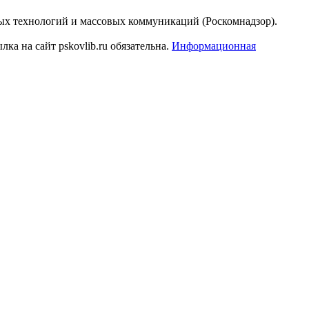
ых технологий и массовых коммуникаций (Роскомнадзор).
а на сайт pskovlib.ru обязательна.
Информационная