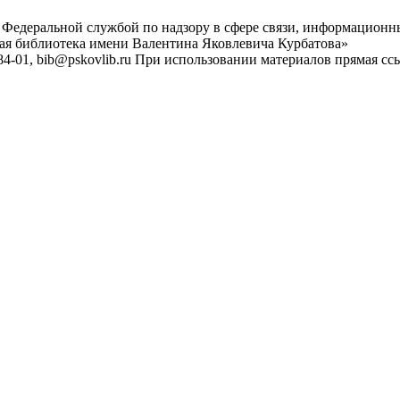
 Федеральной службой по надзору в сфере связи, информационн
ная библиотека имени Валентина Яковлевича Курбатова»
4-01, bib@pskovlib.ru
При использовании материалов прямая ссылк