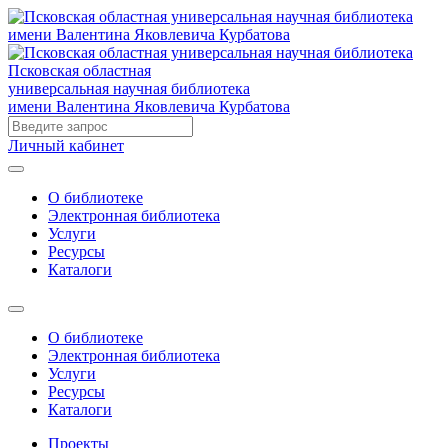
Псковская областная
универсальная научная библиотека
имени Валентина Яковлевича Курбатова
Личный кабинет
О библиотеке
Электронная библиотека
Услуги
Ресурсы
Каталоги
О библиотеке
Электронная библиотека
Услуги
Ресурсы
Каталоги
Проекты