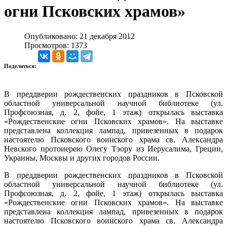
огни Псковских храмов»
Опубликовано: 21 декабря 2012
Просмотров: 1373
Поделиться:
В преддверии рождественских праздников в Псковской
областной универсальной научной библиотеке (ул.
Профсоюзная, д. 2, фойе, 1 этаж) открылась выставка
«Рождественские огни Псковских храмов». На выставке
представлена коллекция лампад, привезенных в подарок
настоятелю Псковского воинского храма св. Александра
Невского протоиерею Олегу Тэору из Иерусалима, Греции,
Украины, Москвы и других городов России.
В преддверии рождественских праздников в Псковской
областной универсальной научной библиотеке (ул.
Профсоюзная, д. 2, фойе, 1 этаж) открылась выставка
«Рождественские огни Псковских храмов». На выставке
представлена коллекция лампад, привезенных в подарок
настоятелю Псковского воинского храма св. Александра