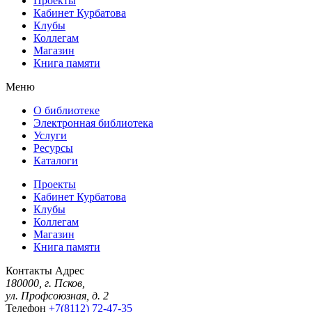
Проекты
Кабинет Курбатова
Клубы
Коллегам
Магазин
Книга памяти
Меню
О библиотеке
Электронная библиотека
Услуги
Ресурсы
Каталоги
Проекты
Кабинет Курбатова
Клубы
Коллегам
Магазин
Книга памяти
Контакты
Адрес
180000, г. Псков,
ул. Профсоюзная, д. 2
Телефон
+7(8112) 72-47-35