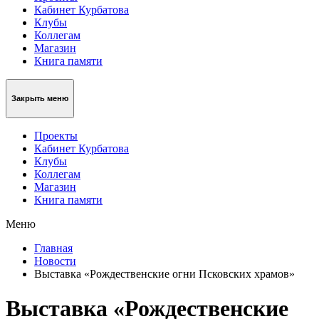
Кабинет Курбатова
Клубы
Коллегам
Магазин
Книга памяти
Закрыть меню
Проекты
Кабинет Курбатова
Клубы
Коллегам
Магазин
Книга памяти
Меню
Главная
Новости
Выставка «Рождественские огни Псковских храмов»
Выставка «Рождественские