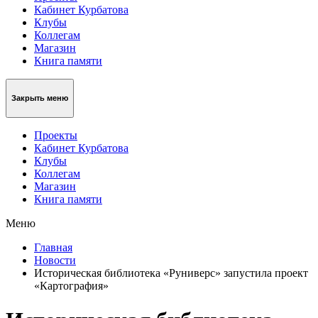
Кабинет Курбатова
Клубы
Коллегам
Магазин
Книга памяти
Закрыть меню
Проекты
Кабинет Курбатова
Клубы
Коллегам
Магазин
Книга памяти
Меню
Главная
Новости
Историческая библиотека «Руниверс» запустила проект
«Картография»