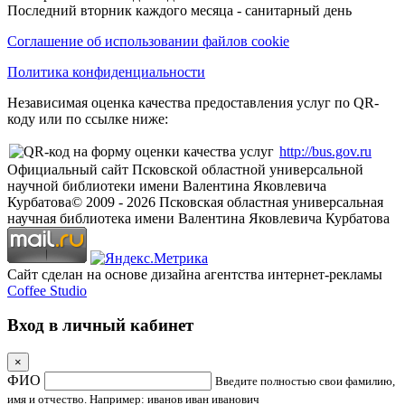
Последний вторник каждого месяца - санитарный день
Соглашение об использовании файлов cookie
Политика конфиденциальности
Независимая оценка качества предоставления услуг по QR-
коду или по ссылке ниже:
http://bus.gov.ru
Официальный сайт Псковской областной универсальной
научной библиотеки имени Валентина Яковлевича
Курбатова
© 2009 -
2026
Псковская областная универсальная
научная библиотека имени Валентина Яковлевича Курбатова
Сайт сделан на основе дизайна агентства интернет-рекламы
Coffee Studio
Вход в личный кабинет
×
ФИО
Введите полностью свои фамилию,
имя и отчество. Например: иванов иван иванович