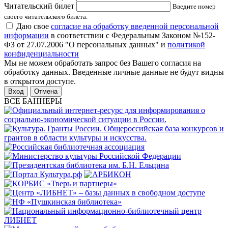
Читательский билет
Введите номер
своего читательского билета.
Даю свое
согласие на обработку введенной персональной
информации
в соответствии с Федеральным Законом №152-
ФЗ от 27.07.2006 "О персональных данных" и
политикой
конфиденциальности
Мы не можем обработать запрос без Вашего согласия на
обработку данных. Введенные личные данные не будут видны
в открытом доступе.
Отмена
ВСЕ БАННЕРЫ