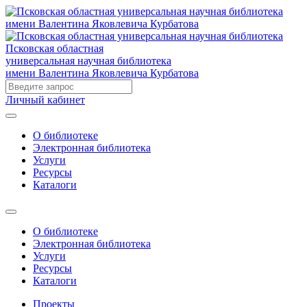
Псковская областная
универсальная научная библиотека
имени Валентина Яковлевича Курбатова
Личный кабинет
О библиотеке
Электронная библиотека
Услуги
Ресурсы
Каталоги
О библиотеке
Электронная библиотека
Услуги
Ресурсы
Каталоги
Проекты