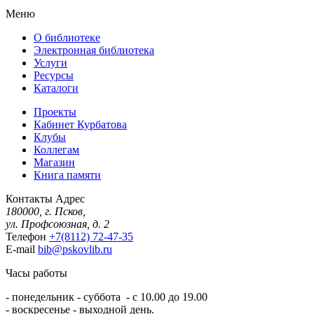
Меню
О библиотеке
Электронная библиотека
Услуги
Ресурсы
Каталоги
Проекты
Кабинет Курбатова
Клубы
Коллегам
Магазин
Книга памяти
Контакты
Адрес
180000, г. Псков,
ул. Профсоюзная, д. 2
Телефон
+7(8112) 72-47-35
E-mail
bib@pskovlib.ru
Часы работы
- понедельник - суббота - с 10.00 до 19.00
- воскресенье - выходной день.