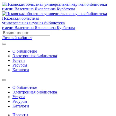
Псковская областная
универсальная научная библиотека
имени Валентина Яковлевича Курбатова
Личный кабинет
О библиотеке
Электронная библиотека
Услуги
Ресурсы
Каталоги
О библиотеке
Электронная библиотека
Услуги
Ресурсы
Каталоги
Проекты