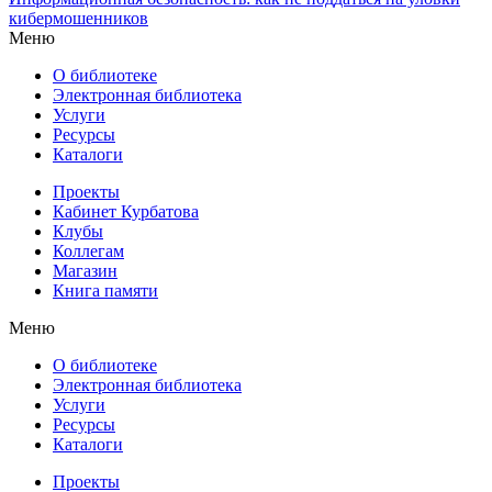
кибермошенников
Меню
О библиотеке
Электронная библиотека
Услуги
Ресурсы
Каталоги
Проекты
Кабинет Курбатова
Клубы
Коллегам
Магазин
Книга памяти
Меню
О библиотеке
Электронная библиотека
Услуги
Ресурсы
Каталоги
Проекты