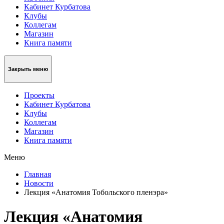
Кабинет Курбатова
Клубы
Коллегам
Магазин
Книга памяти
Закрыть меню
Проекты
Кабинет Курбатова
Клубы
Коллегам
Магазин
Книга памяти
Меню
Главная
Новости
Лекция «Анатомия Тобольского пленэра»
Лекция «Анатомия