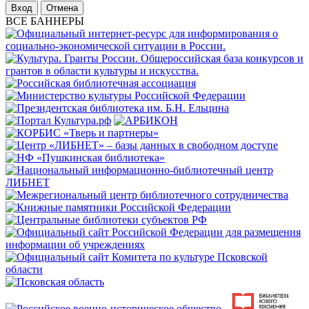
Отмена
ВСЕ БАННЕРЫ