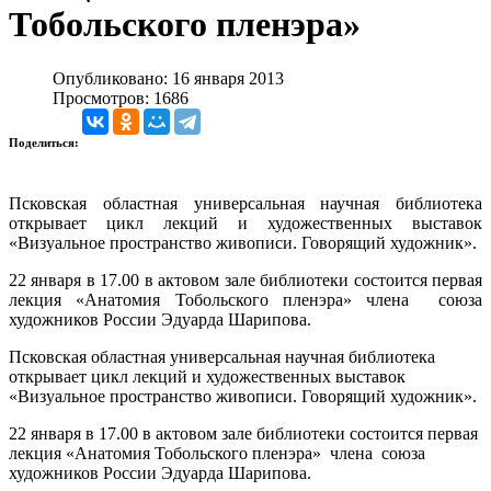
Тобольского пленэра»
Опубликовано: 16 января 2013
Просмотров: 1686
Поделиться:
Псковская областная универсальная научная библиотека
открывает цикл лекций и художественных выставок
«Визуальное пространство живописи. Говорящий художник».
22 января в 17.00 в актовом зале библиотеки состоится первая
лекция «Анатомия Тобольского пленэра» члена союза
художников России Эдуарда Шарипова.
Псковская областная универсальная научная библиотека
открывает цикл лекций и художественных выставок
«Визуальное пространство живописи. Говорящий художник».
22 января в 17.00 в актовом зале библиотеки состоится первая
лекция «Анатомия Тобольского пленэра» члена союза
художников России Эдуарда Шарипова.