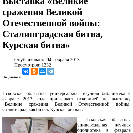
Выставка «Великие
сражения Великой
Отечественной войны:
Сталинградская битва,
Курская битва»
Опубликовано: 04 февраля 2013
Просмотров: 1232
Поделиться:
Псковская областная универсальная научная библиотека в
феврале 2013 года приглашает псковичей на выставку
«Великие сражения Великой Отечественной войны:
Сталинградская битва, Курская битва».
Псковская областная
универсальная научная
библиотека в феврале