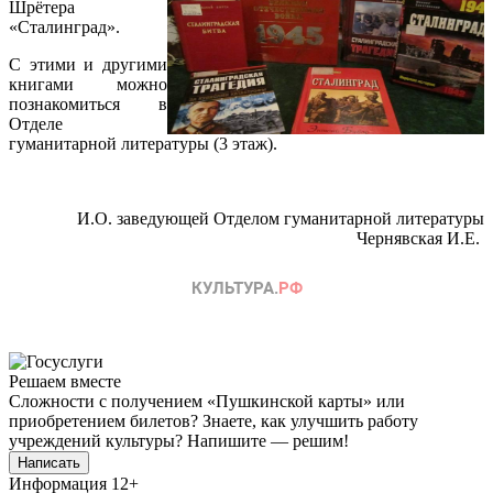
Шрётера
«Сталинград».
С этими и другими
книгами можно
познакомиться в
Отделе
гуманитарной литературы (3 этаж).
И.О. заведующей Отделом гуманитарной литературы
Чернявская И.Е.
Решаем вместе
Сложности с получением «Пушкинской карты» или
приобретением билетов? Знаете, как улучшить работу
учреждений культуры?
Напишите — решим!
Написать
Информация
12+