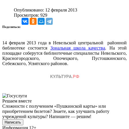
Опубликовано: 12 февраля 2013
Просмотров: 929
Поделиться:
14 февраля 2013 года в Невельской центральной районной
библиотеке состоится
Зональная школа качества
. На этой
площадке соберутся библиотечные специалисты Невельского,
Красногородского, Опочецкого, Пустошкинского,
Себежского, Усвятского районов.
Решаем вместе
Сложности с получением «Пушкинской карты» или
приобретением билетов? Знаете, как улучшить работу
учреждений культуры?
Напишите — решим!
Написать
Информация
12+