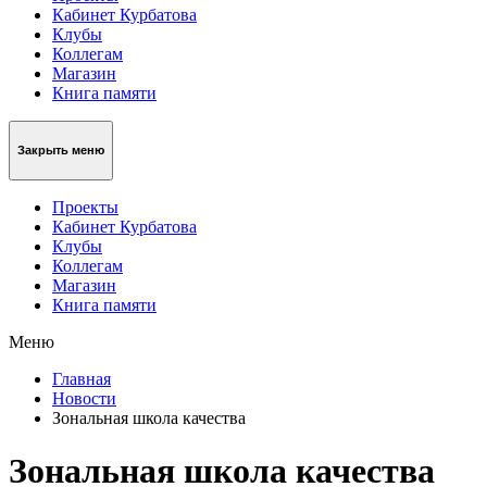
Кабинет Курбатова
Клубы
Коллегам
Магазин
Книга памяти
Закрыть меню
Проекты
Кабинет Курбатова
Клубы
Коллегам
Магазин
Книга памяти
Меню
Главная
Новости
Зональная школа качества
Зональная школа качества