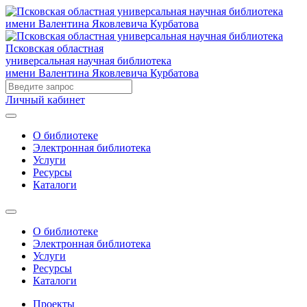
Псковская областная
универсальная научная библиотека
имени Валентина Яковлевича Курбатова
Личный кабинет
О библиотеке
Электронная библиотека
Услуги
Ресурсы
Каталоги
О библиотеке
Электронная библиотека
Услуги
Ресурсы
Каталоги
Проекты