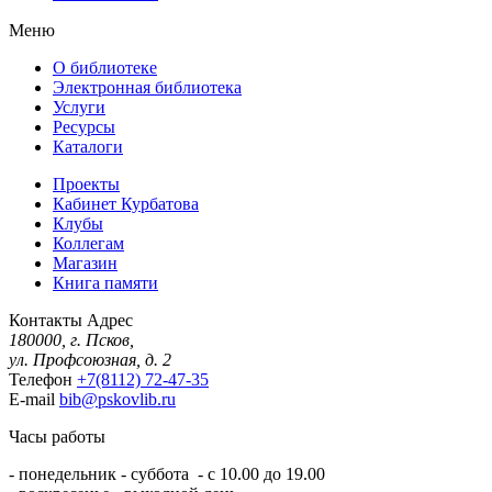
Меню
О библиотеке
Электронная библиотека
Услуги
Ресурсы
Каталоги
Проекты
Кабинет Курбатова
Клубы
Коллегам
Магазин
Книга памяти
Контакты
Адрес
180000, г. Псков,
ул. Профсоюзная, д. 2
Телефон
+7(8112) 72-47-35
E-mail
bib@pskovlib.ru
Часы работы
- понедельник - суббота - с 10.00 до 19.00