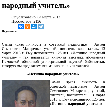
народный учитель»
Опубликовано: 04 марта 2013
Просмотров: 2156
Поделиться:
Самая яркая личность в советской педагогике – Антон
Семенович Макаренко, ученый, писатель, воспитатель. 13
марта 2013 г. Ему исполняется 125 лет. «Истинно народный
учитель» - так называется книжная выставка абонемента
Псковской областной универсальной научной библиотеки,
которую мы предлагаем вниманию наших читателей.
«Истинно народный учитель»
Самая яркая личность в
советской педагогике – Антон
Семенович Макаренко, ученый,
писатель, воспитатель. 13 марта
2013 г. Ему исполняется 125 лет.
«Истинно народный учитель»
-