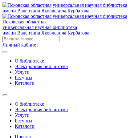
Псковская областная
универсальная научная библиотека
имени Валентина Яковлевича Курбатова
Личный кабинет
О библиотеке
Электронная библиотека
Услуги
Ресурсы
Каталоги
О библиотеке
Электронная библиотека
Услуги
Ресурсы
Каталоги
Проекты