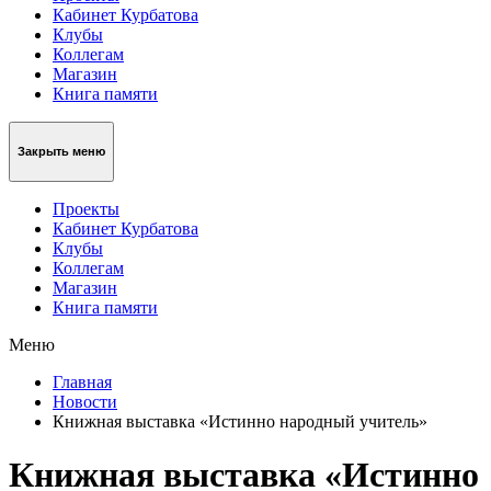
Кабинет Курбатова
Клубы
Коллегам
Магазин
Книга памяти
Закрыть меню
Проекты
Кабинет Курбатова
Клубы
Коллегам
Магазин
Книга памяти
Меню
Главная
Новости
Книжная выставка «Истинно народный учитель»
Книжная выставка «Истинно