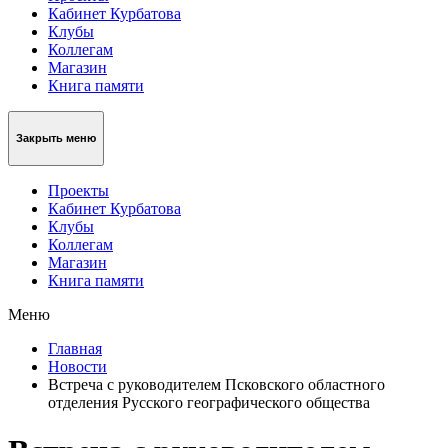
Кабинет Курбатова
Клубы
Коллегам
Магазин
Книга памяти
Закрыть меню
Проекты
Кабинет Курбатова
Клубы
Коллегам
Магазин
Книга памяти
Меню
Главная
Новости
Встреча с руководителем Псковского областного
отделения Русского географического общества