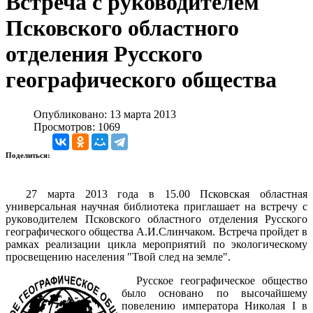
Встреча с руководителем
Псковского областного
отделения Русского
географического общества
Опубликовано: 13 марта 2013
Просмотров: 1069
Поделиться:
27 марта 2013 года в 15.00 Псковская областная
универсальная научная библиотека приглашает на встречу с
руководителем Псковского областного отделения Русского
географического общества А.И.Слинчаком. Встреча пройдет в
рамках реализации цикла мероприятий по экологическому
просвещению населения "Твой след на земле".
Русское географическое общество
было основано по высочайшему
повелению императора Николая I в