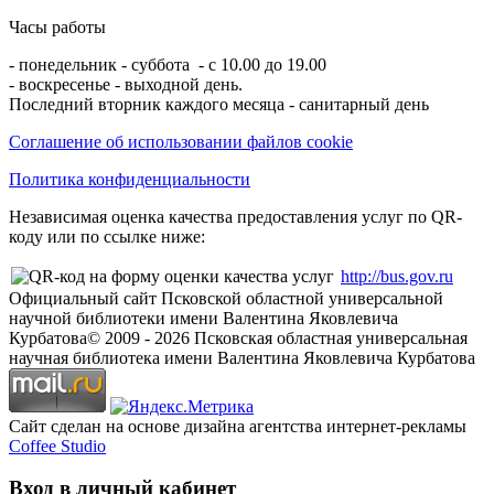
Часы работы
- понедельник - суббота - с 10.00 до 19.00
- воскресенье - выходной день.
Последний вторник каждого месяца - санитарный день
Соглашение об использовании файлов cookie
Политика конфиденциальности
Независимая оценка качества предоставления услуг по QR-
коду или по ссылке ниже:
http://bus.gov.ru
Официальный сайт Псковской областной универсальной
научной библиотеки имени Валентина Яковлевича
Курбатова
© 2009 -
2026
Псковская областная универсальная
научная библиотека имени Валентина Яковлевича Курбатова
Сайт сделан на основе дизайна агентства интернет-рекламы
Coffee Studio
Вход в личный кабинет