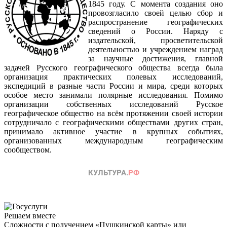
1845 году. С момента создания оно
провозгласило своей целью сбор и
распространение географических
сведений о России. Наряду с
издательской, просветительской
деятельностью и учреждением наград
за научные достижения, главной
задачей Русского географического общества всегда была
организация практических полевых исследований,
экспедиций в разные части России и мира, среди которых
особое место занимали полярные исследования. Помимо
организации собственных исследований Русское
географическое общество на всём протяжении своей истории
сотрудничало с географическими обществами других стран,
принимало активное участие в крупных событиях,
организованных международным географическим
сообществом.
Решаем вместе
Сложности с получением «Пушкинской карты» или