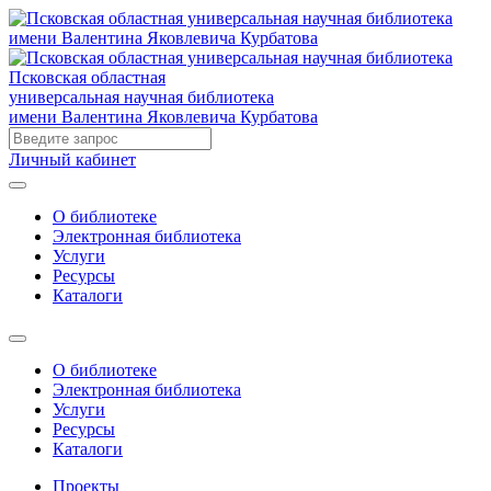
Псковская областная
универсальная научная библиотека
имени Валентина Яковлевича Курбатова
Личный кабинет
О библиотеке
Электронная библиотека
Услуги
Ресурсы
Каталоги
О библиотеке
Электронная библиотека
Услуги
Ресурсы
Каталоги
Проекты