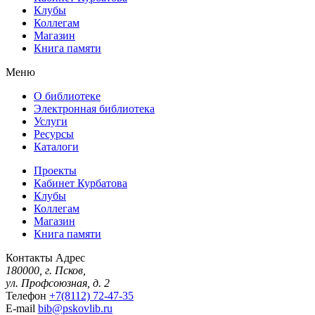
Клубы
Коллегам
Магазин
Книга памяти
Меню
О библиотеке
Электронная библиотека
Услуги
Ресурсы
Каталоги
Проекты
Кабинет Курбатова
Клубы
Коллегам
Магазин
Книга памяти
Контакты
Адрес
180000, г. Псков,
ул. Профсоюзная, д. 2
Телефон
+7(8112) 72-47-35
E-mail
bib@pskovlib.ru