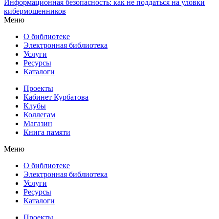
Информационная безопасность: как не поддаться на уловки
кибермошенников
Меню
О библиотеке
Электронная библиотека
Услуги
Ресурсы
Каталоги
Проекты
Кабинет Курбатова
Клубы
Коллегам
Магазин
Книга памяти
Меню
О библиотеке
Электронная библиотека
Услуги
Ресурсы
Каталоги
Проекты