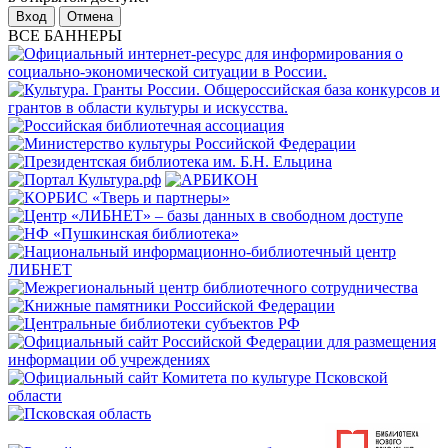
Отмена
ВСЕ БАННЕРЫ