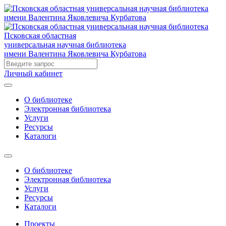
Псковская областная
универсальная научная библиотека
имени Валентина Яковлевича Курбатова
Личный кабинет
О библиотеке
Электронная библиотека
Услуги
Ресурсы
Каталоги
О библиотеке
Электронная библиотека
Услуги
Ресурсы
Каталоги
Проекты