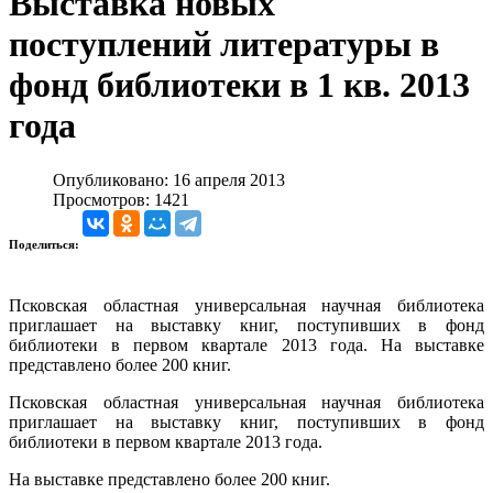
Выставка новых
поступлений литературы в
фонд библиотеки в 1 кв. 2013
года
Опубликовано: 16 апреля 2013
Просмотров: 1421
Поделиться:
Псковская областная универсальная научная библиотека
приглашает на выставку книг, поступивших в фонд
библиотеки в первом квартале 2013 года. На выставке
представлено более 200 книг.
Псковская областная универсальная научная библиотека
приглашает на выставку книг, поступивших в фонд
библиотеки в первом квартале 2013 года.
На выставке представлено более 200 книг.