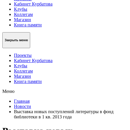
Кабинет Курбатова
Клубы
Коллегам
Магазин
Книга памяти
Закрыть меню
Проекты
Кабинет Курбатова
Клубы
Коллегам
Магазин
Книга памяти
Меню
Главная
Новости
Выставка новых поступлений литературы в фонд
библиотеки в 1 кв. 2013 года