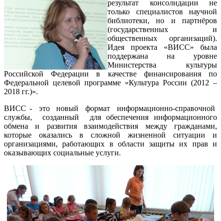
результат консолидации не
только специалистов научной
библиотеки, но и партнёров
(государственных и
общественных организаций).
Идея проекта «ВИСС» была
поддержана на уровне
Министерства культуры
Российской Федерации в качестве финансирования по
Федеральной целевой программе «Культура России (2012 –
2018 гг.)».
ВИСС - это новый формат информационно-справочной
службы, созданный для обеспечения информационного
обмена и развития взаимодействия между гражданами,
которые оказались в сложной жизненной ситуации и
организациями, работающих в области защиты их прав и
оказывающих социальные услуги.