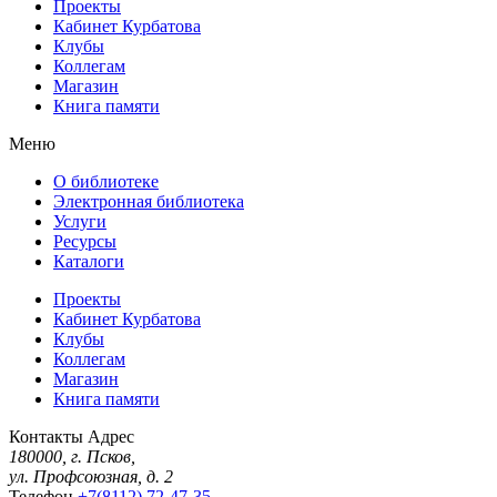
Проекты
Кабинет Курбатова
Клубы
Коллегам
Магазин
Книга памяти
Меню
О библиотеке
Электронная библиотека
Услуги
Ресурсы
Каталоги
Проекты
Кабинет Курбатова
Клубы
Коллегам
Магазин
Книга памяти
Контакты
Адрес
180000, г. Псков,
ул. Профсоюзная, д. 2
Телефон
+7(8112) 72-47-35