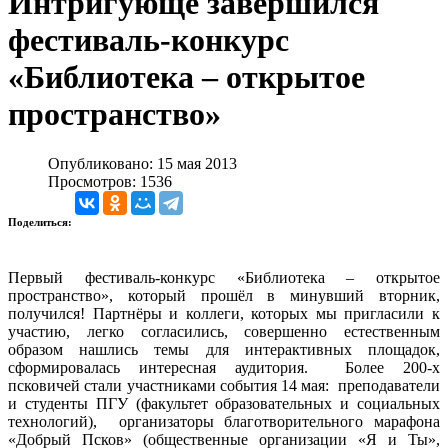
Интригующе завершился
фестиваль-конкурс
«Библиотека – открытое
пространство»
Опубликовано: 15 мая 2013
Просмотров: 1536
Поделиться:
Первый фестиваль-конкурс «Библиотека – открытое
пространство», который прошёл в минувший вторник,
получился! Партнёры и коллеги, которых мы пригласили к
участию, легко согласились, совершенно естественным
образом нашлись темы для интерактивных площадок,
сформировалась интересная аудитория. Более 200-х
псковичей стали участниками события 14 мая: преподаватели
и студенты ПГУ (факультет образовательных и социальных
технологий), организаторы благотворительного марафона
«Добрый Псков» (общественные организации «Я и Ты»,