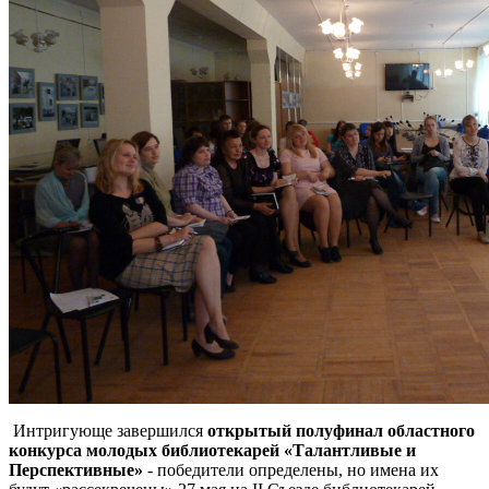
Интригующе завершился
открытый полуфинал областного
конкурса молодых библиотекарей «Талантливые и
Перспективные»
- победители определены, но имена их