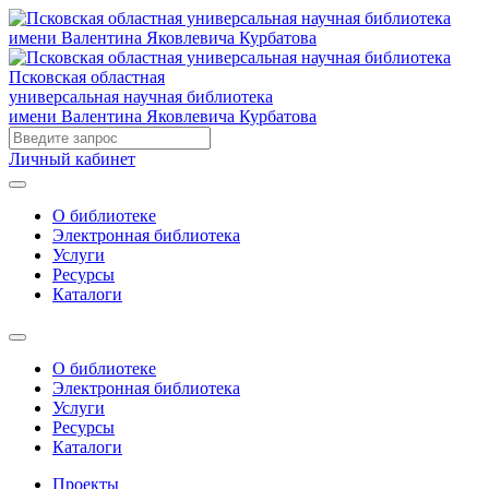
Псковская областная
универсальная научная библиотека
имени Валентина Яковлевича Курбатова
Личный кабинет
О библиотеке
Электронная библиотека
Услуги
Ресурсы
Каталоги
О библиотеке
Электронная библиотека
Услуги
Ресурсы
Каталоги
Проекты