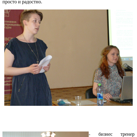
просто и радостно.
- бизнес тренер