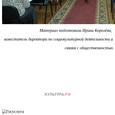
Материал подготовила Ирина Королёва,
заместитель директора по социокультурной деятельности и
связям с общественностью