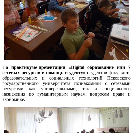
На
практикуме-презентации «Digital образование или 7
сетевых ресурсов в помощь студенту»
студентов факультета
образовательных и социальных технологий Псковского
государственного университета познакомили с сетевыми
ресурсами как универсальными, так и специального
назначения по гуманитарным наукам, вопросам права и
экономике.