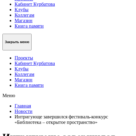
Кабинет Курбатова
Клубы
Коллегам
Магазин
Книга памяти
Закрыть меню
Проекты
Кабинет Курбатова
Клубы
Коллегам
Магазин
Книга памяти
Меню
Главная
Новости
Интригующе завершился фестиваль-конкурс
«Библиотека – открытое пространство»