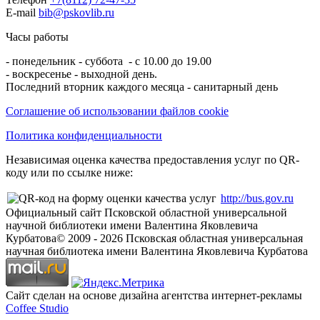
E-mail
bib@pskovlib.ru
Часы работы
- понедельник - суббота - с 10.00 до 19.00
- воскресенье - выходной день.
Последний вторник каждого месяца - санитарный день
Соглашение об использовании файлов cookie
Политика конфиденциальности
Независимая оценка качества предоставления услуг по QR-
коду или по ссылке ниже:
http://bus.gov.ru
Официальный сайт Псковской областной универсальной
научной библиотеки имени Валентина Яковлевича
Курбатова
© 2009 -
2026
Псковская областная универсальная
научная библиотека имени Валентина Яковлевича Курбатова
Сайт сделан на основе дизайна агентства интернет-рекламы
Coffee Studio