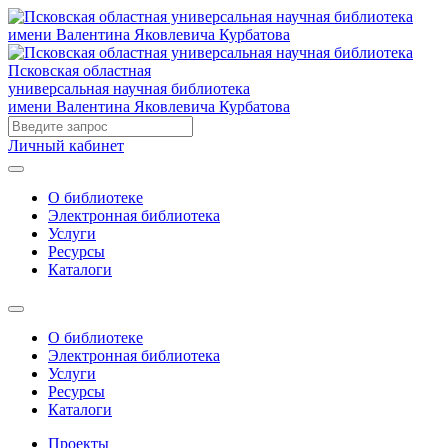
Псковская областная
универсальная научная библиотека
имени Валентина Яковлевича Курбатова
Личный кабинет
О библиотеке
Электронная библиотека
Услуги
Ресурсы
Каталоги
О библиотеке
Электронная библиотека
Услуги
Ресурсы
Каталоги
Проекты