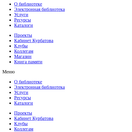
О библиотеке
Электронная библиотека
Услуги
Ресурсы
Каталоги
Проекты
Кабинет Курбатова
Клубы
Коллегам
Магазин
Книга памяти
Меню
О библиотеке
Электронная библиотека
Услуги
Ресурсы
Каталоги
Проекты
Кабинет Курбатова
Клубы
Коллегам