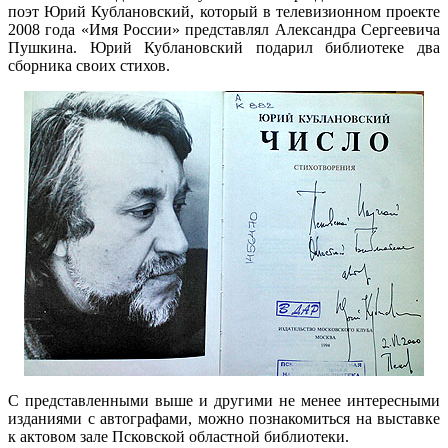
поэт Юрий Кублановский, который в телевизионном проекте
2008 года «Имя России» представлял Александра Сергеевича
Пушкина. Юрий Кублановский подарил библиотеке два
сборника своих стихов.
С представленными выше и другими не менее интересными
изданиями с автографами, можно познакомиться на выставке
к актовом зале Псковской областной библиотеки.