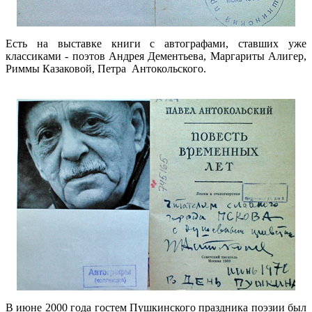
Есть на выставке книги с автографами, ставших уже
классиками - поэтов Андрея Дементьева, Маргариты Алигер,
Риммы Казаковой, Петра Антокольского.
В июне 2000 года гостем Пушкинского праздника поэзии был