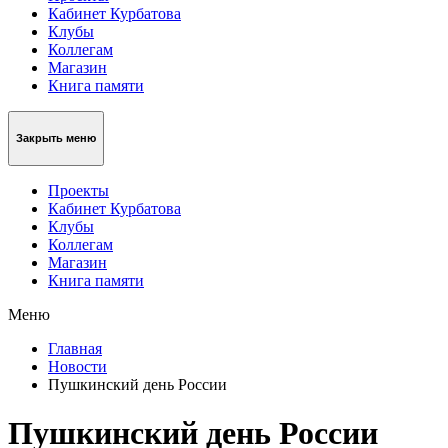
Кабинет Курбатова
Клубы
Коллегам
Магазин
Книга памяти
Закрыть меню
Проекты
Кабинет Курбатова
Клубы
Коллегам
Магазин
Книга памяти
Меню
Главная
Новости
Пушкинский день России
Пушкинский день России