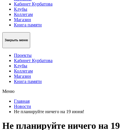
Кабинет Курбатова
Клубы
Коллегам
Магазин
Книга памяти
Закрыть меню
Проекты
Кабинет Курбатова
Клубы
Коллегам
Магазин
Книга памяти
Меню
Главная
Новости
Нe планируйтe ничего на 19 июня!
Нe планируйтe ничего на 19