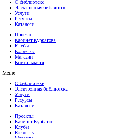
О библиотеке
Электронная библиотека
Услуги
Ресурсы
Каталоги
Проекты
Кабинет Курбатова
Клубы
Коллегам
Магазин
Книга памяти
Меню
О библиотеке
Электронная библиотека
Услуги
Ресурсы
Каталоги
Проекты
Кабинет Курбатова
Клубы
Коллегам