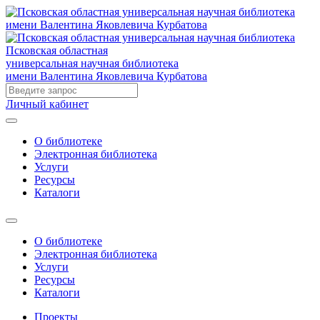
Псковская областная
универсальная научная библиотека
имени Валентина Яковлевича Курбатова
Личный кабинет
О библиотеке
Электронная библиотека
Услуги
Ресурсы
Каталоги
О библиотеке
Электронная библиотека
Услуги
Ресурсы
Каталоги
Проекты