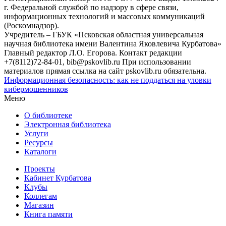
г. Федеральной службой по надзору в сфере связи,
информационных технологий и массовых коммуникаций
(Роскомнадзор).
Учредитель – ГБУК «Псковская областная универсальная
научная библиотека имени Валентина Яковлевича Курбатова»
Главный редактор Л.О. Егорова. Контакт редакции
+7(8112)72-84-01, bib@pskovlib.ru
При использовании
материалов прямая ссылка на сайт pskovlib.ru обязательна.
Информационная безопасность: как не поддаться на уловки
кибермошенников
Меню
О библиотеке
Электронная библиотека
Услуги
Ресурсы
Каталоги
Проекты
Кабинет Курбатова
Клубы
Коллегам
Магазин
Книга памяти