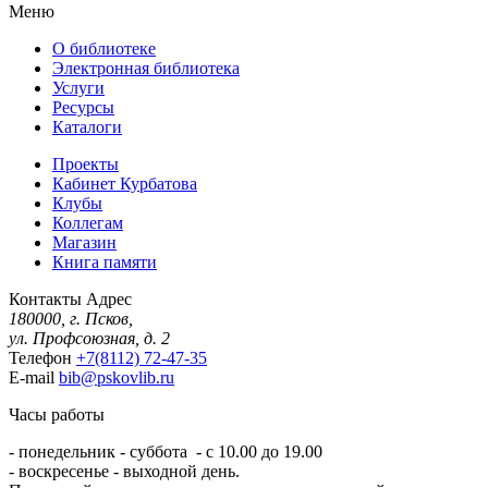
Меню
О библиотеке
Электронная библиотека
Услуги
Ресурсы
Каталоги
Проекты
Кабинет Курбатова
Клубы
Коллегам
Магазин
Книга памяти
Контакты
Адрес
180000, г. Псков,
ул. Профсоюзная, д. 2
Телефон
+7(8112) 72-47-35
E-mail
bib@pskovlib.ru
Часы работы
- понедельник - суббота - с 10.00 до 19.00
- воскресенье - выходной день.