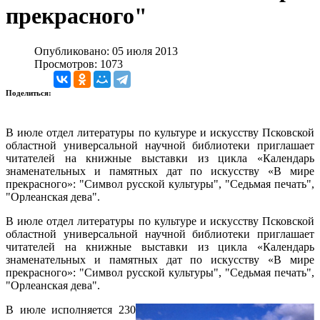
прекрасного"
Опубликовано: 05 июля 2013
Просмотров: 1073
Поделиться:
В июле отдел литературы по культуре и искусству Псковской
областной универсальной научной библиотеки приглашает
читателей на книжные выставки из цикла «Календарь
знаменательных и памятных дат по искусству «В мире
прекрасного»: "Символ русской культуры", "Седьмая печать",
"Орлеанская дева".
В июле отдел литературы по культуре и искусству Псковской
областной универсальной научной библиотеки приглашает
читателей на книжные выставки из цикла «Календарь
знаменательных и памятных дат по искусству «В мире
прекрасного»: "Символ русской культуры", "Седьмая печать",
"Орлеанская дева".
В июле исполняется 230