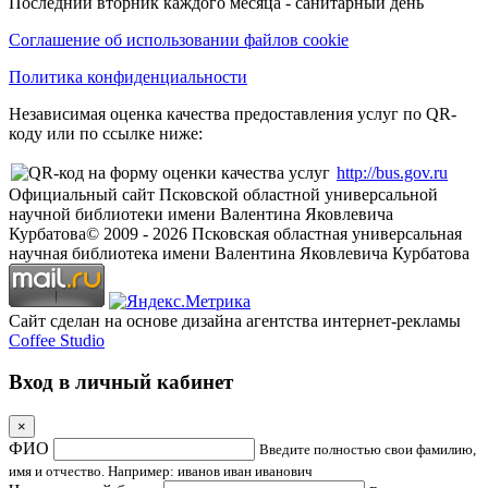
Последний вторник каждого месяца - санитарный день
Соглашение об использовании файлов cookie
Политика конфиденциальности
Независимая оценка качества предоставления услуг по QR-
коду или по ссылке ниже:
http://bus.gov.ru
Официальный сайт Псковской областной универсальной
научной библиотеки имени Валентина Яковлевича
Курбатова
© 2009 -
2026
Псковская областная универсальная
научная библиотека имени Валентина Яковлевича Курбатова
Сайт сделан на основе дизайна агентства интернет-рекламы
Coffee Studio
Вход в личный кабинет
×
ФИО
Введите полностью свои фамилию,
имя и отчество. Например: иванов иван иванович