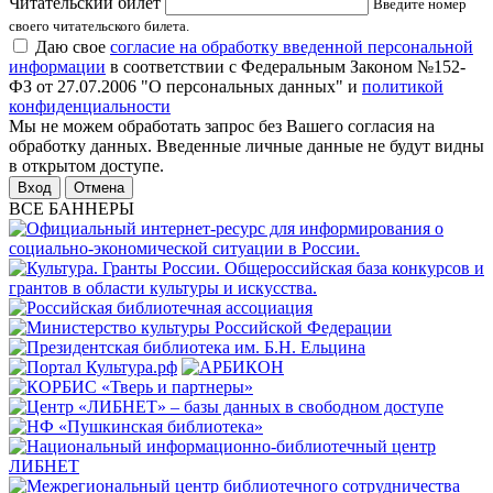
Читательский билет
Введите номер
своего читательского билета.
Даю свое
согласие на обработку введенной персональной
информации
в соответствии с Федеральным Законом №152-
ФЗ от 27.07.2006 "О персональных данных" и
политикой
конфиденциальности
Мы не можем обработать запрос без Вашего согласия на
обработку данных. Введенные личные данные не будут видны
в открытом доступе.
Отмена
ВСЕ БАННЕРЫ