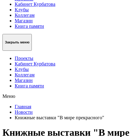
Кабинет Курбатова
Клубы
Коллегам
Магазин
Книга памяти
Закрыть меню
Проекты
Кабинет Курбатова
Клубы
Коллегам
Магазин
Книга памяти
Меню
Главная
Новости
Книжные выставки "В мире прекрасного"
Книжные выставки "В мире