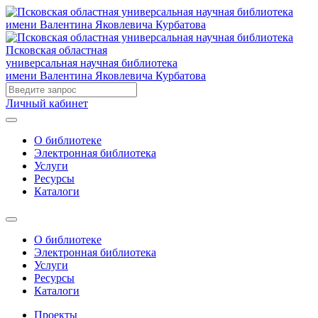
Псковская областная
универсальная научная библиотека
имени Валентина Яковлевича Курбатова
Личный кабинет
О библиотеке
Электронная библиотека
Услуги
Ресурсы
Каталоги
О библиотеке
Электронная библиотека
Услуги
Ресурсы
Каталоги
Проекты