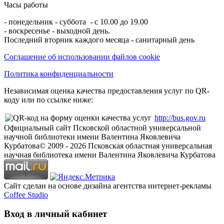
Часы работы
- понедельник - суббота - с 10.00 до 19.00
- воскресенье - выходной день.
Последний вторник каждого месяца - санитарный день
Соглашение об использовании файлов cookie
Политика конфиденциальности
Независимая оценка качества предоставления услуг по QR-
коду или по ссылке ниже:
http://bus.gov.ru
Официальный сайт Псковской областной универсальной
научной библиотеки имени Валентина Яковлевича
Курбатова
© 2009 -
2026
Псковская областная универсальная
научная библиотека имени Валентина Яковлевича Курбатова
Сайт сделан на основе дизайна агентства интернет-рекламы
Coffee Studio
Вход в личный кабинет