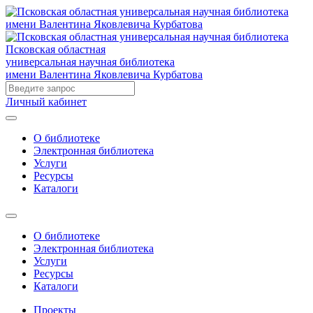
Псковская областная
универсальная научная библиотека
имени Валентина Яковлевича Курбатова
Личный кабинет
О библиотеке
Электронная библиотека
Услуги
Ресурсы
Каталоги
О библиотеке
Электронная библиотека
Услуги
Ресурсы
Каталоги
Проекты