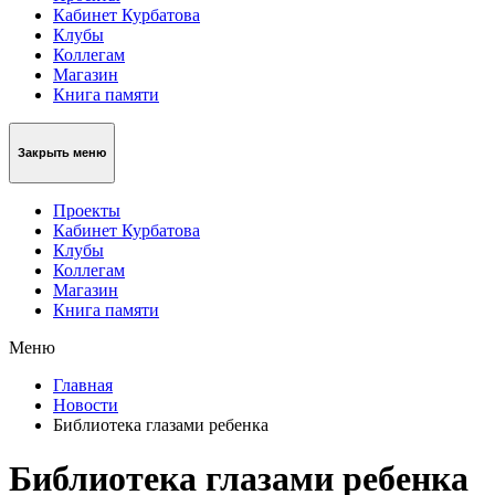
Кабинет Курбатова
Клубы
Коллегам
Магазин
Книга памяти
Закрыть меню
Проекты
Кабинет Курбатова
Клубы
Коллегам
Магазин
Книга памяти
Меню
Главная
Новости
Библиотека глазами ребенка
Библиотека глазами ребенка