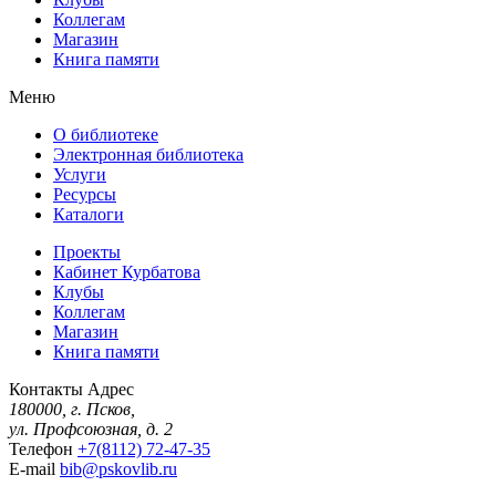
Коллегам
Магазин
Книга памяти
Меню
О библиотеке
Электронная библиотека
Услуги
Ресурсы
Каталоги
Проекты
Кабинет Курбатова
Клубы
Коллегам
Магазин
Книга памяти
Контакты
Адрес
180000, г. Псков,
ул. Профсоюзная, д. 2
Телефон
+7(8112) 72-47-35
E-mail
bib@pskovlib.ru