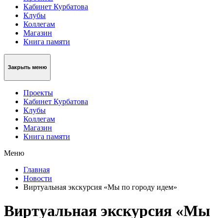
Кабинет Курбатова
Клубы
Коллегам
Магазин
Книга памяти
Закрыть меню
Проекты
Кабинет Курбатова
Клубы
Коллегам
Магазин
Книга памяти
Меню
Главная
Новости
Виртуальная экскурсия «Мы по городу идем»
Виртуальная экскурсия «Мы