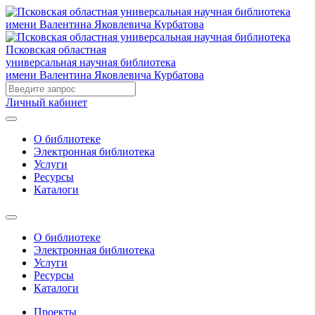
Псковская областная
универсальная научная библиотека
имени Валентина Яковлевича Курбатова
Личный кабинет
О библиотеке
Электронная библиотека
Услуги
Ресурсы
Каталоги
О библиотеке
Электронная библиотека
Услуги
Ресурсы
Каталоги
Проекты