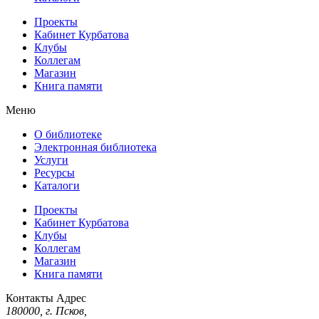
Проекты
Кабинет Курбатова
Клубы
Коллегам
Магазин
Книга памяти
Меню
О библиотеке
Электронная библиотека
Услуги
Ресурсы
Каталоги
Проекты
Кабинет Курбатова
Клубы
Коллегам
Магазин
Книга памяти
Контакты
Адрес
180000, г. Псков,