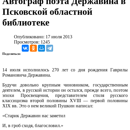
Автограф поэта Державина в
Псковской областной
библиотеке
Опубликовано: 17 июля 2013
Просмотров: 1245
Поделиться:
14 июля исполнилось 270 лет со дня рождения Гаврилы
Романовича Державина.
Будучи довольно крупным чиновником, государственным
деятелем, в русской истории он остался, прежде всего, поэтом
эпохи Просвещения, представителем стиля русского
классицизма второй половины XVIII — первой половины
XIX вв. Это о нем великий Пушкин написал:
«Старик Державин нас заметил
И, в гроб сходя, благословил.»