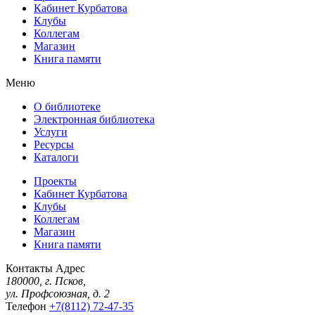
Кабинет Курбатова
Клубы
Коллегам
Магазин
Книга памяти
Меню
О библиотеке
Электронная библиотека
Услуги
Ресурсы
Каталоги
Проекты
Кабинет Курбатова
Клубы
Коллегам
Магазин
Книга памяти
Контакты
Адрес
180000, г. Псков,
ул. Профсоюзная, д. 2
Телефон
+7(8112) 72-47-35