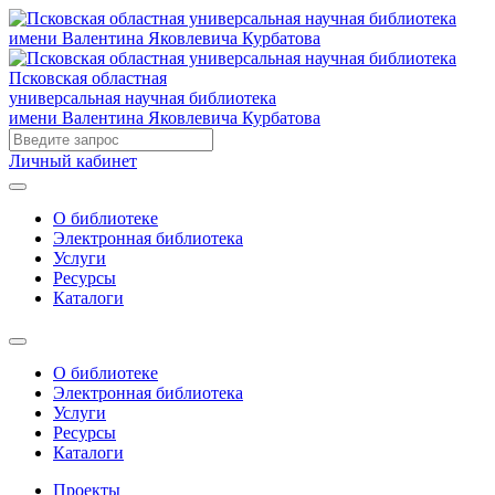
Псковская областная
универсальная научная библиотека
имени Валентина Яковлевича Курбатова
Личный кабинет
О библиотеке
Электронная библиотека
Услуги
Ресурсы
Каталоги
О библиотеке
Электронная библиотека
Услуги
Ресурсы
Каталоги
Проекты