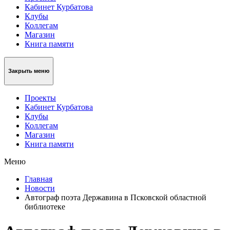
Кабинет Курбатова
Клубы
Коллегам
Магазин
Книга памяти
Закрыть меню
Проекты
Кабинет Курбатова
Клубы
Коллегам
Магазин
Книга памяти
Меню
Главная
Новости
Автограф поэта Державина в Псковской областной
библиотеке