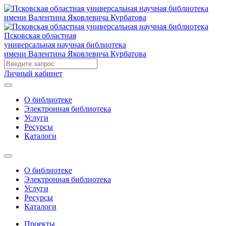
Псковская областная
универсальная научная библиотека
имени Валентина Яковлевича Курбатова
Личный кабинет
О библиотеке
Электронная библиотека
Услуги
Ресурсы
Каталоги
О библиотеке
Электронная библиотека
Услуги
Ресурсы
Каталоги
Проекты