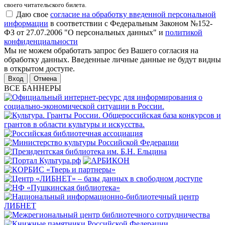
своего читательского билета.
Даю свое
согласие на обработку введенной персональной
информации
в соответствии с Федеральным Законом №152-
ФЗ от 27.07.2006 "О персональных данных" и
политикой
конфиденциальности
Мы не можем обработать запрос без Вашего согласия на
обработку данных. Введенные личные данные не будут видны
в открытом доступе.
Отмена
ВСЕ БАННЕРЫ