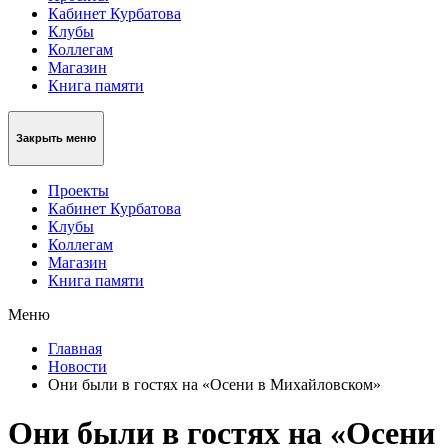
Кабинет Курбатова
Клубы
Коллегам
Магазин
Книга памяти
Закрыть меню
Проекты
Кабинет Курбатова
Клубы
Коллегам
Магазин
Книга памяти
Меню
Главная
Новости
Они были в гостях на «Осени в Михайловском»
Они были в гостях на «Осени