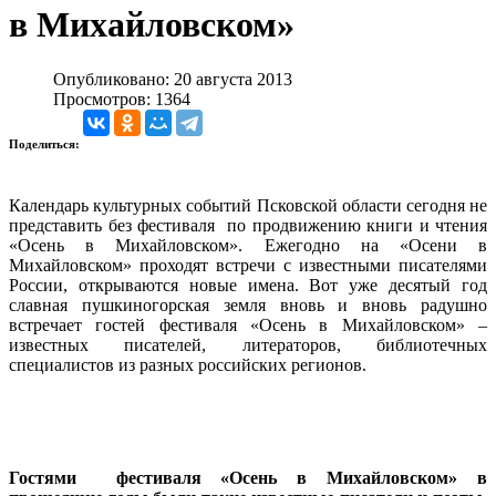
в Михайловском»
Опубликовано: 20 августа 2013
Просмотров: 1364
Поделиться:
Календарь культурных событий Псковской области сегодня не
представить без фестиваля по продвижению книги и чтения
«Осень в Михайловском». Ежегодно на «Осени в
Михайловском» проходят встречи с известными писателями
России, открываются новые имена. Вот уже десятый год
славная пушкиногорская земля вновь и вновь радушно
встречает гостей фестиваля «Осень в Михайловском» –
известных писателей, литераторов, библиотечных
специалистов из разных российских регионов.
Гостями фестиваля «Осень в Михайловском» в