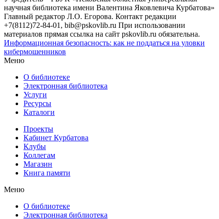
научная библиотека имени Валентина Яковлевича Курбатова»
Главный редактор Л.О. Егорова. Контакт редакции
+7(8112)72-84-01, bib@pskovlib.ru
При использовании
материалов прямая ссылка на сайт pskovlib.ru обязательна.
Информационная безопасность: как не поддаться на уловки
кибермошенников
Меню
О библиотеке
Электронная библиотека
Услуги
Ресурсы
Каталоги
Проекты
Кабинет Курбатова
Клубы
Коллегам
Магазин
Книга памяти
Меню
О библиотеке
Электронная библиотека