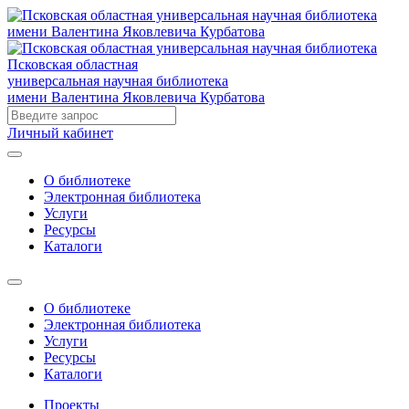
Псковская областная
универсальная научная библиотека
имени Валентина Яковлевича Курбатова
Личный кабинет
О библиотеке
Электронная библиотека
Услуги
Ресурсы
Каталоги
О библиотеке
Электронная библиотека
Услуги
Ресурсы
Каталоги
Проекты