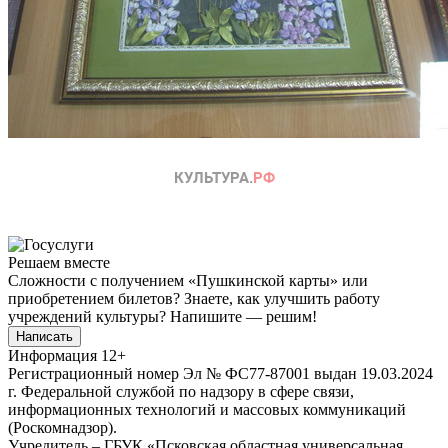
Решаем вместе
Сложности с получением «Пушкинской карты» или
приобретением билетов? Знаете, как улучшить работу
учреждений культуры?
Напишите — решим!
Написать
Информация
12+
Регистрационный номер Эл № ФС77-87001 выдан 19.03.2024
г. Федеральной службой по надзору в сфере связи,
информационных технологий и массовых коммуникаций
(Роскомнадзор).
Учредитель – ГБУК «Псковская областная универсальная