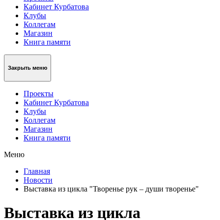
Кабинет Курбатова
Клубы
Коллегам
Магазин
Книга памяти
Закрыть меню
Проекты
Кабинет Курбатова
Клубы
Коллегам
Магазин
Книга памяти
Меню
Главная
Новости
Выставка из цикла "Творенье рук – души творенье"
Выставка из цикла