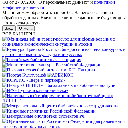
ФЗ от 27.07.2006 "О персональных данных" и
политикой
конфиденциальности
Мы не можем обработать запрос без Вашего согласия на
обработку данных. Введенные личные данные не будут видны
в открытом доступе.
Отмена
ВСЕ БАННЕРЫ