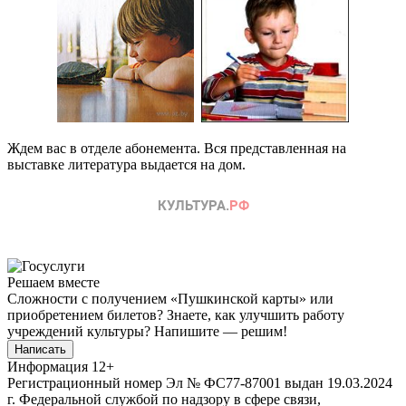
Ждем вас в отделе абонемента. Вся представленная на
выставке литература выдается на дом.
Решаем вместе
Сложности с получением «Пушкинской карты» или
приобретением билетов? Знаете, как улучшить работу
учреждений культуры?
Напишите — решим!
Написать
Информация
12+
Регистрационный номер Эл № ФС77-87001 выдан 19.03.2024
г. Федеральной службой по надзору в сфере связи,