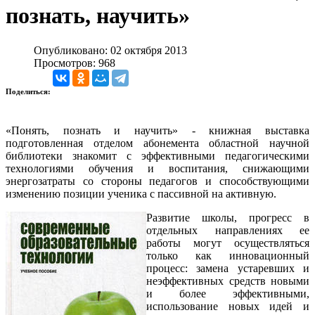
познать, научить»
Опубликовано: 02 октября 2013
Просмотров: 968
Поделиться:
«Понять, познать и научить» - книжная выставка
подготовленная отделом абонемента областной научной
библиотеки знакомит с эффективными педагогическими
технологиями обучения и воспитания, снижающими
энергозатраты со стороны педагогов и способствующими
изменению позиции ученика с пассивной на активную.
Развитие школы, прогресс в
отдельных направлениях ее
работы могут осуществляться
только как инновационный
процесс: замена устаревших и
неэффективных средств новыми
и более эффективными,
использование новых идей и