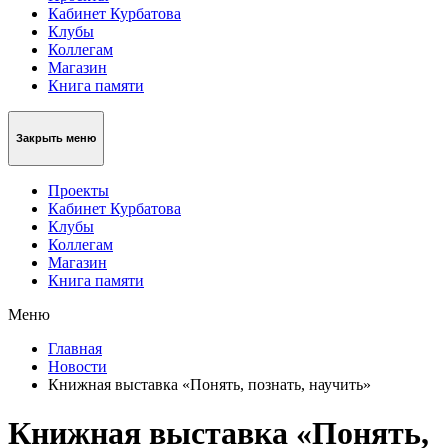
Кабинет Курбатова
Клубы
Коллегам
Магазин
Книга памяти
Закрыть меню
Проекты
Кабинет Курбатова
Клубы
Коллегам
Магазин
Книга памяти
Меню
Главная
Новости
Книжная выставка «Понять, познать, научить»
Книжная выставка «Понять,