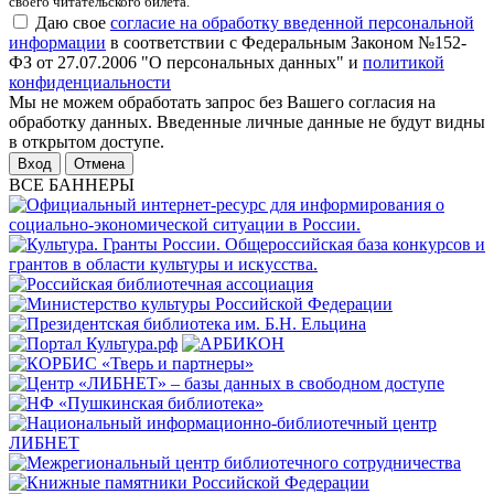
своего читательского билета.
Даю свое
согласие на обработку введенной персональной
информации
в соответствии с Федеральным Законом №152-
ФЗ от 27.07.2006 "О персональных данных" и
политикой
конфиденциальности
Мы не можем обработать запрос без Вашего согласия на
обработку данных. Введенные личные данные не будут видны
в открытом доступе.
Отмена
ВСЕ БАННЕРЫ