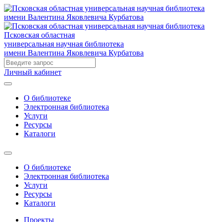
Псковская областная
универсальная научная библиотека
имени Валентина Яковлевича Курбатова
Личный кабинет
О библиотеке
Электронная библиотека
Услуги
Ресурсы
Каталоги
О библиотеке
Электронная библиотека
Услуги
Ресурсы
Каталоги
Проекты