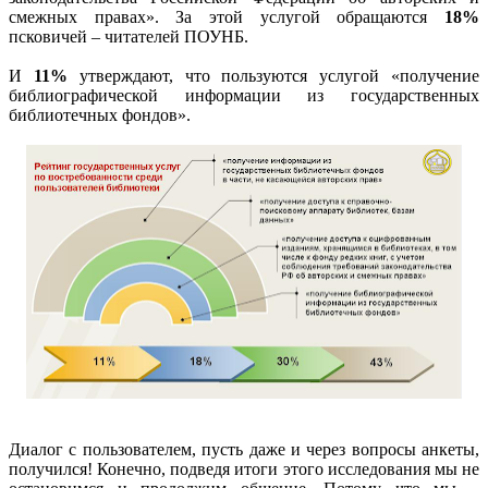
смежных правах». За этой услугой обращаются
18%
псковичей – читателей ПОУНБ.
И
11%
утверждают, что пользуются услугой «получение
библиографической информации из государственных
библиотечных фондов».
Диалог с пользователем, пусть даже и через вопросы анкеты,
получился! Конечно, подведя итоги этого исследования мы не