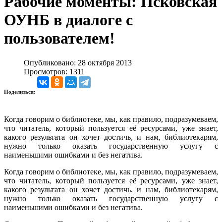
Рабочие моменты: Псковская
ОУНБ в диалоге с
пользователем!
Опубликовано: 28 октября 2013
Просмотров: 1311
Поделиться:
Когда говорим о библиотеке, мы, как правило, подразумеваем,
что читатель, который пользуется её ресурсами, уже знает,
какого результата он хочет достичь, и нам, библиотекарям,
нужно только оказать государственную услугу с
наименьшими ошибками и без негатива.
Когда говорим о библиотеке, мы, как правило, подразумеваем,
что читатель, который пользуется её ресурсами, уже знает,
какого результата он хочет достичь, и нам, библиотекарям,
нужно только оказать государственную услугу с
наименьшими ошибками и без негатива.