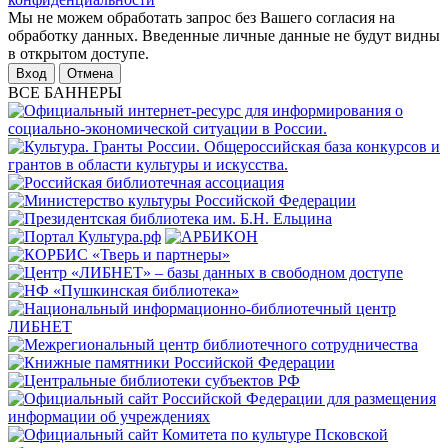
Мы не можем обработать запрос без Вашего согласия на
обработку данных. Введенные личные данные не будут видны
в открытом доступе.
Отмена
ВСЕ БАННЕРЫ