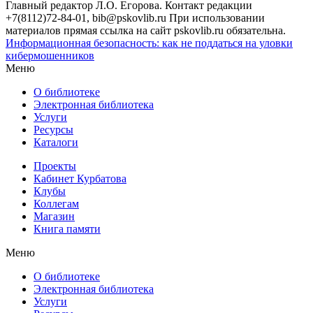
Главный редактор Л.О. Егорова. Контакт редакции
+7(8112)72-84-01, bib@pskovlib.ru
При использовании
материалов прямая ссылка на сайт pskovlib.ru обязательна.
Информационная безопасность: как не поддаться на уловки
кибермошенников
Меню
О библиотеке
Электронная библиотека
Услуги
Ресурсы
Каталоги
Проекты
Кабинет Курбатова
Клубы
Коллегам
Магазин
Книга памяти
Меню
О библиотеке
Электронная библиотека
Услуги