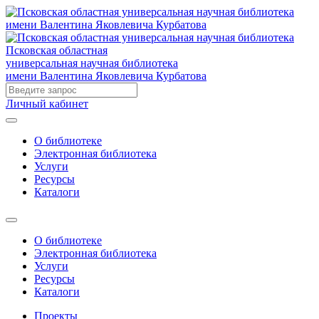
Псковская областная
универсальная научная библиотека
имени Валентина Яковлевича Курбатова
Личный кабинет
О библиотеке
Электронная библиотека
Услуги
Ресурсы
Каталоги
О библиотеке
Электронная библиотека
Услуги
Ресурсы
Каталоги
Проекты