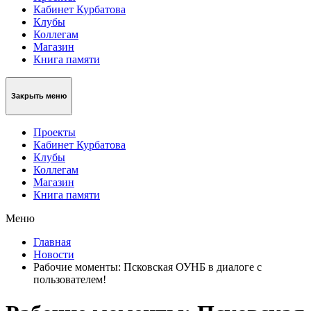
Кабинет Курбатова
Клубы
Коллегам
Магазин
Книга памяти
Закрыть меню
Проекты
Кабинет Курбатова
Клубы
Коллегам
Магазин
Книга памяти
Меню
Главная
Новости
Рабочие моменты: Псковская ОУНБ в диалоге с
пользователем!