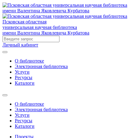
Псковская областная
универсальная научная библиотека
имени Валентина Яковлевича Курбатова
Личный кабинет
О библиотеке
Электронная библиотека
Услуги
Ресурсы
Каталоги
О библиотеке
Электронная библиотека
Услуги
Ресурсы
Каталоги
Проекты