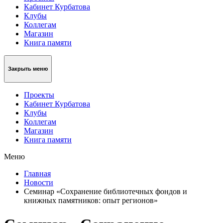
Кабинет Курбатова
Клубы
Коллегам
Магазин
Книга памяти
Закрыть меню
Проекты
Кабинет Курбатова
Клубы
Коллегам
Магазин
Книга памяти
Меню
Главная
Новости
Семинар «Сохранение библиотечных фондов и
книжных памятников: опыт регионов»