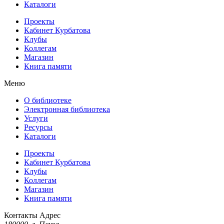
Каталоги
Проекты
Кабинет Курбатова
Клубы
Коллегам
Магазин
Книга памяти
Меню
О библиотеке
Электронная библиотека
Услуги
Ресурсы
Каталоги
Проекты
Кабинет Курбатова
Клубы
Коллегам
Магазин
Книга памяти
Контакты
Адрес