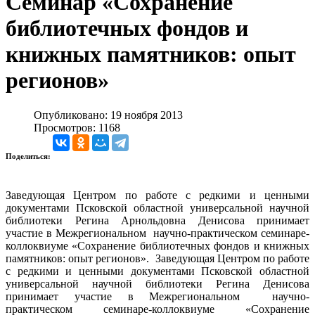
Семинар «Сохранение
библиотечных фондов и
книжных памятников: опыт
регионов»
Опубликовано: 19 ноября 2013
Просмотров: 1168
Поделиться:
Заведующая Центром по работе с редкими и ценными
документами Псковской областной универсальной научной
библиотеки Регина Арнольдовна Денисова принимает
участие в Межрегиональном научно-практическом семинаре-
коллоквиуме «Сохранение библиотечных фондов и книжных
памятников: опыт регионов». Заведующая Центром по работе
с редкими и ценными документами Псковской областной
универсальной научной библиотеки Регина Денисова
принимает участие в Межрегиональном научно-
практическом семинаре-коллоквиуме «Сохранение