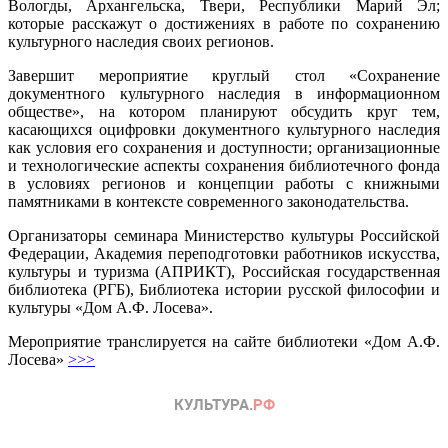
Вологды, Архангельска, Твери, Республики Марий Эл;
которые расскажут о достижениях в работе по сохранению
культурного наследия своих регионов.
Завершит мероприятие круглый стол «Сохранение
документного культурного наследия в информационном
обществе», на котором планируют обсудить круг тем,
касающихся оцифровки документного культурного наследия
как условия его сохранения и доступности; организационные
и технологические аспекты сохранения библиотечного фонда
в условиях регионов и концепции работы с книжными
памятниками в контексте современного законодательства.
Организаторы семинара Министерство культуры Российской
Федерации, Академия переподготовки работников искусства,
культуры и туризма (АПРИКТ), Российская государственная
библиотека (РГБ), Библиотека истории русской философии и
культуры «Дом А.Ф. Лосева».
Мероприятие транслируется на сайте библиотеки «Дом А.Ф.
Лосева»
>>>