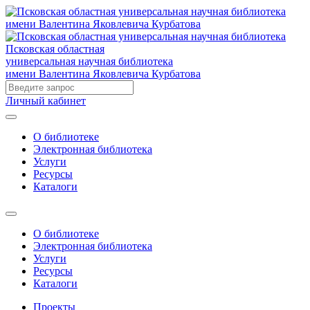
Псковская областная
универсальная научная библиотека
имени Валентина Яковлевича Курбатова
Личный кабинет
О библиотеке
Электронная библиотека
Услуги
Ресурсы
Каталоги
О библиотеке
Электронная библиотека
Услуги
Ресурсы
Каталоги
Проекты