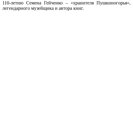
110-летию Семена Гейченко – «хранителя Пушкиногорья»,
легендарного музейщика и автора книг.