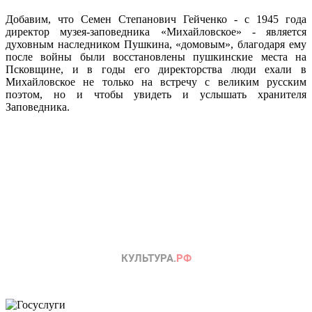
Добавим, что Семен Степанович Гейченко - с 1945 года
директор музея-заповедника «Михайловское» - является
духовным наследником Пушкина, «домовым», благодаря ему
после войны были восстановлены пушкинские места на
Псковщине, и в годы его директорства люди ехали в
Михайловское не только на встречу с великим русским
поэтом, но и чтобы увидеть и услышать хранителя
Заповедника.