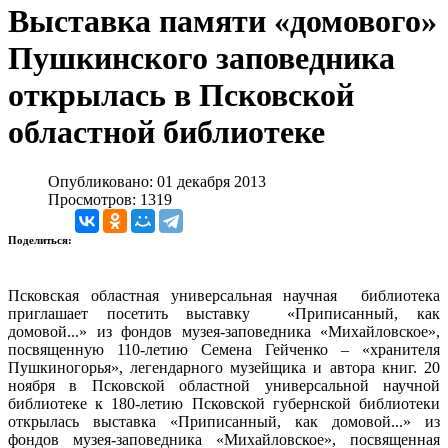
Выставка памяти «домового»
Пушкинского заповедника
открылась в Псковской
областной библиотеке
Опубликовано: 01 декабря 2013
Просмотров: 1319
Поделиться:
Псковская областная универсальная научная библиотека
приглашает посетить выставку «Приписанный, как
домовой...» из фондов музея-заповедника «Михайловское»,
посвященную 110-летию Семена Гейченко – «хранителя
Пушкиногорья», легендарного музейщика и автора книг. 20
ноября в Псковской областной универсальной научной
библиотеке к 180-летию Псковской губернской библиотеки
открылась выставка «Приписанный, как домовой...» из
фондов музея-заповедника «Михайловское», посвященная