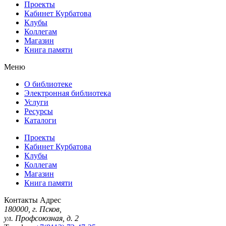
Проекты
Кабинет Курбатова
Клубы
Коллегам
Магазин
Книга памяти
Меню
О библиотеке
Электронная библиотека
Услуги
Ресурсы
Каталоги
Проекты
Кабинет Курбатова
Клубы
Коллегам
Магазин
Книга памяти
Контакты
Адрес
180000, г. Псков,
ул. Профсоюзная, д. 2