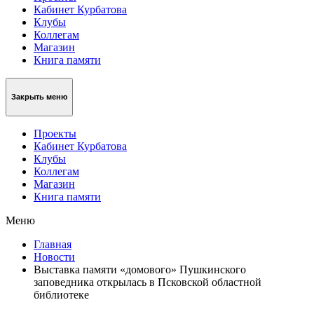
Кабинет Курбатова
Клубы
Коллегам
Магазин
Книга памяти
Закрыть меню
Проекты
Кабинет Курбатова
Клубы
Коллегам
Магазин
Книга памяти
Меню
Главная
Новости
Выставка памяти «домового» Пушкинского
заповедника открылась в Псковской областной
библиотеке