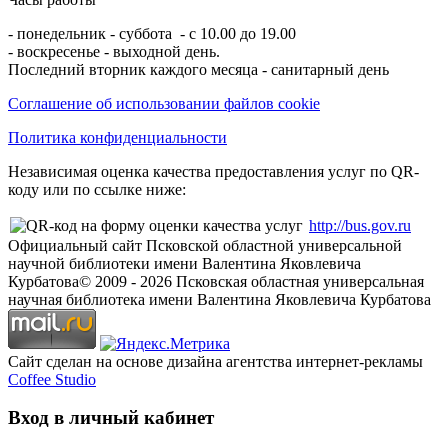
- понедельник - суббота - с 10.00 до 19.00
- воскресенье - выходной день.
Последний вторник каждого месяца - санитарный день
Соглашение об использовании файлов cookie
Политика конфиденциальности
Независимая оценка качества предоставления услуг по QR-
коду или по ссылке ниже:
http://bus.gov.ru
Официальный сайт Псковской областной универсальной
научной библиотеки имени Валентина Яковлевича
Курбатова
© 2009 -
2026
Псковская областная универсальная
научная библиотека имени Валентина Яковлевича Курбатова
Сайт сделан на основе дизайна агентства интернет-рекламы
Coffee Studio
Вход в личный кабинет