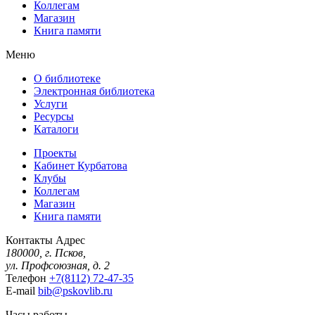
Коллегам
Магазин
Книга памяти
Меню
О библиотеке
Электронная библиотека
Услуги
Ресурсы
Каталоги
Проекты
Кабинет Курбатова
Клубы
Коллегам
Магазин
Книга памяти
Контакты
Адрес
180000, г. Псков,
ул. Профсоюзная, д. 2
Телефон
+7(8112) 72-47-35
E-mail
bib@pskovlib.ru
Часы работы