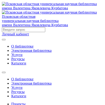
Псковская областная
универсальная научная библиотека
имени Валентина Яковлевича Курбатова
Личный кабинет
О библиотеке
Электронная библиотека
Услуги
Ресурсы
Каталоги
О библиотеке
Электронная библиотека
Услуги
Ресурсы
Каталоги
Проекты