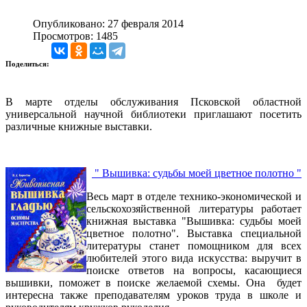
Опубликовано: 27 февраля 2014
Просмотров: 1485
Поделиться:
В марте отделы обслуживания Псковской областной
универсальной научной библиотеки приглашают посетить
различные книжные выставки.
" Вышивка: судьбы моей цветное полотно "
Весь март в отделе технико-экономической и
сельскохозяйственной литературы работает
книжная выставка "Вышивка: судьбы моей
цветное полотно". Выставка специальной
литературы станет помощником для всех
любителей этого вида искусства: выручит в
поиске ответов на вопросы, касающиеся
вышивки, поможет в поиске желаемой схемы. Она будет
интересна также преподавателям уроков труда в школе и