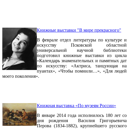
Книжные выставки "В мире прекрасного"
В феврале отдел литературы по культуре и
искусству Псковской областной
универсальной научной библиотеки
подготовил книжные выставки из цикла
«Календарь знаменательных и памятных дат
по искусству: «Актриса, танцующая на
пуантах», «Чтобы помнили…», «Для людей
моего поколения».
Книжная выставка «По музеям России»
В январе 2014 года исполнилось 180 лет со
дня рождения Василия Григорьевича
Перова (1834-1882), крупнейшего русского