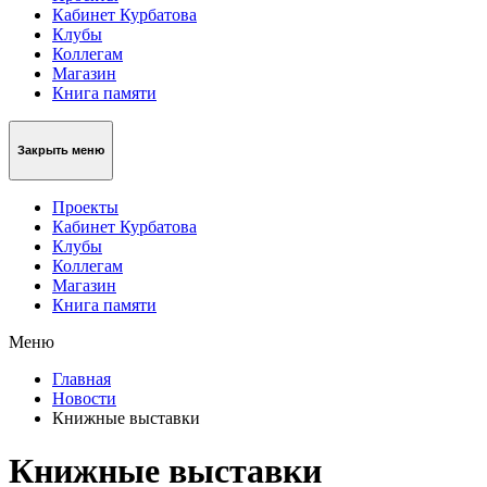
Кабинет Курбатова
Клубы
Коллегам
Магазин
Книга памяти
Закрыть меню
Проекты
Кабинет Курбатова
Клубы
Коллегам
Магазин
Книга памяти
Меню
Главная
Новости
Книжные выставки
Книжные выставки