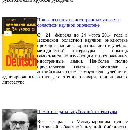
руководителям кружков рукоделия.
Новые издания на иностранных языках в
областной научной библиотеке
С 24 февраля по 24 марта 2014 года в
Псковской областной научной библиотеке
проходит выставка оригинальной и учебно-
методической литературы в помощь
самостоятельно изучающим и преподающим
иностранные языки. Наиболее полно
представлены издания, связанные с
английским языком: самоучители, учебники,
адаптированные книги для чтения, словари, оригинальная
литература.
Памятные даты зарубежной литературы
Весь февраль в Международном центре
Псковской областной научной библиотеки