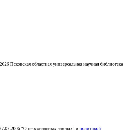
2026
Псковская областная универсальная научная библиотека
27.07.2006 "О персональных данных" и
политикой