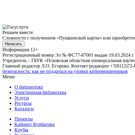
Решаем вместе
Сложности с получением «Пушкинской карты» или приобретени
Написать
Информация
12+
Регистрационный номер Эл № ФС77-87001 выдан 19.03.2024 г.
Учредитель – ГБУК «Псковская областная универсальная науч
Главный редактор Л.О. Егорова. Контакт редакции +7(8112)72-8
безопасность: как не поддаться на уловки кибермошенников
Меню
О библиотеке
Электронная библиотека
Услуги
Ресурсы
Каталоги
Проекты
Кабинет Курбатова
Клубы