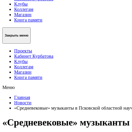
Клубы
Коллегам
Магазин
Книга памяти
Закрыть меню
Проекты
Кабинет Курбатова
Клубы
Коллегам
Магазин
Книга памяти
Меню
Главная
Новости
«Средневековые» музыканты в Псковской областной нау
«Средневековые» музыканты в