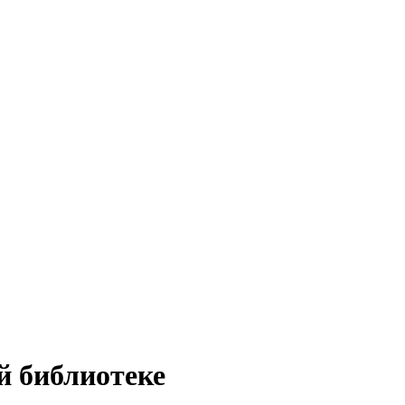
й библиотеке