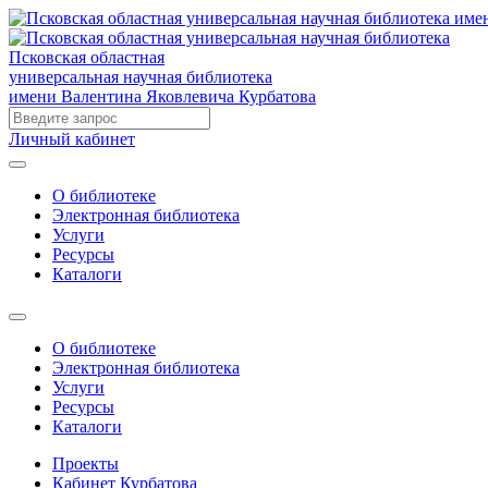
Псковская областная
универсальная научная библиотека
имени Валентина Яковлевича Курбатова
Личный кабинет
О библиотеке
Электронная библиотека
Услуги
Ресурсы
Каталоги
О библиотеке
Электронная библиотека
Услуги
Ресурсы
Каталоги
Проекты
Кабинет Курбатова