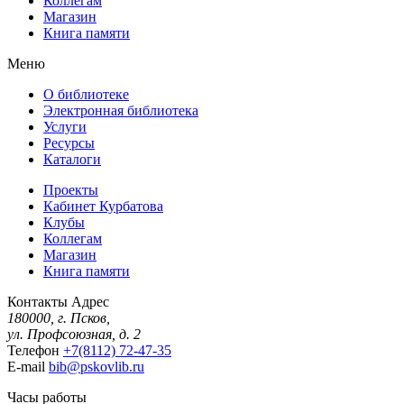
Коллегам
Магазин
Книга памяти
Меню
О библиотеке
Электронная библиотека
Услуги
Ресурсы
Каталоги
Проекты
Кабинет Курбатова
Клубы
Коллегам
Магазин
Книга памяти
Контакты
Адрес
180000, г. Псков,
ул. Профсоюзная, д. 2
Телефон
+7(8112) 72-47-35
E-mail
bib@pskovlib.ru
Часы работы