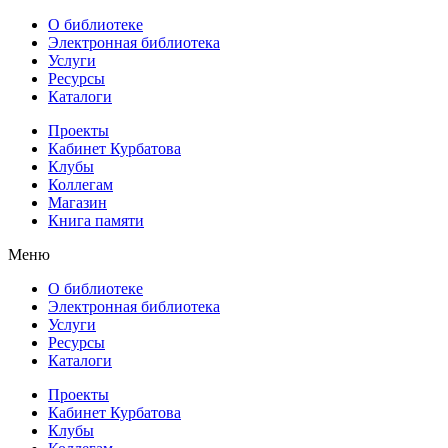
О библиотеке
Электронная библиотека
Услуги
Ресурсы
Каталоги
Проекты
Кабинет Курбатова
Клубы
Коллегам
Магазин
Книга памяти
Меню
О библиотеке
Электронная библиотека
Услуги
Ресурсы
Каталоги
Проекты
Кабинет Курбатова
Клубы