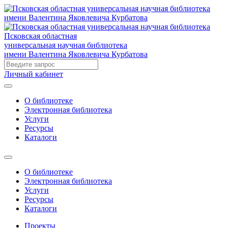
Псковская областная
универсальная научная библиотека
имени Валентина Яковлевича Курбатова
Личный кабинет
О библиотеке
Электронная библиотека
Услуги
Ресурсы
Каталоги
О библиотеке
Электронная библиотека
Услуги
Ресурсы
Каталоги
Проекты