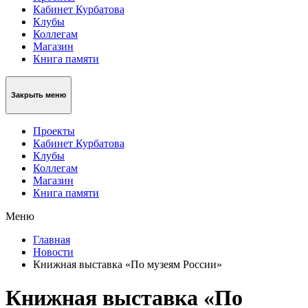
Кабинет Курбатова
Клубы
Коллегам
Магазин
Книга памяти
Закрыть меню
Проекты
Кабинет Курбатова
Клубы
Коллегам
Магазин
Книга памяти
Меню
Главная
Новости
Книжная выставка «По музеям России»
Книжная выставка «По