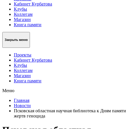
Кабинет Курбатова
Клубы
Коллегам
Магазин
Книга памяти
Закрыть меню
Проекты
Кабинет Курбатова
Клубы
Коллегам
Магазин
Книга памяти
Меню
Главная
Новости
Псковская областная научная библиотека к Дням памяти
жертв геноцида