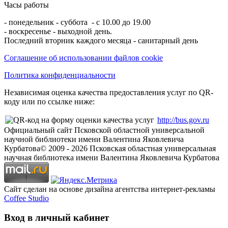
Часы работы
- понедельник - суббота - с 10.00 до 19.00
- воскресенье - выходной день.
Последний вторник каждого месяца - санитарный день
Соглашение об использовании файлов cookie
Политика конфиденциальности
Независимая оценка качества предоставления услуг по QR-
коду или по ссылке ниже:
http://bus.gov.ru
Официальный сайт Псковской областной универсальной
научной библиотеки имени Валентина Яковлевича
Курбатова
© 2009 -
2026
Псковская областная универсальная
научная библиотека имени Валентина Яковлевича Курбатова
Сайт сделан на основе дизайна агентства интернет-рекламы
Coffee Studio
Вход в личный кабинет