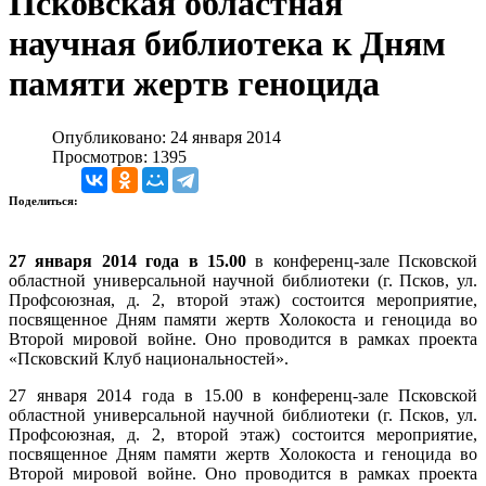
Псковская областная
научная библиотека к Дням
памяти жертв геноцида
Опубликовано: 24 января 2014
Просмотров: 1395
Поделиться:
27 января 2014 года в 15.00
в конференц-зале Псковской
областной универсальной научной библиотеки (г. Псков, ул.
Профсоюзная, д. 2, второй этаж) состоится мероприятие,
посвященное Дням памяти жертв Холокоста и геноцида во
Второй мировой войне. Оно проводится в рамках проекта
«Псковский Клуб национальностей».
27 января 2014 года в 15.00 в конференц-зале Псковской
областной универсальной научной библиотеки (г. Псков, ул.
Профсоюзная, д. 2, второй этаж) состоится мероприятие,
посвященное Дням памяти жертв Холокоста и геноцида во
Второй мировой войне. Оно проводится в рамках проекта