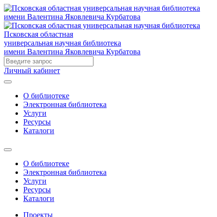
Псковская областная
универсальная научная библиотека
имени Валентина Яковлевича Курбатова
Личный кабинет
О библиотеке
Электронная библиотека
Услуги
Ресурсы
Каталоги
О библиотеке
Электронная библиотека
Услуги
Ресурсы
Каталоги
Проекты