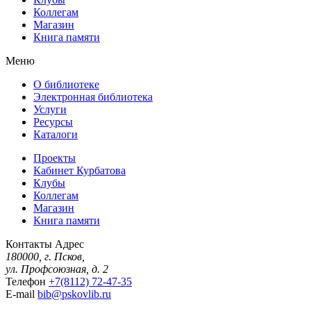
Коллегам
Магазин
Книга памяти
Меню
О библиотеке
Электронная библиотека
Услуги
Ресурсы
Каталоги
Проекты
Кабинет Курбатова
Клубы
Коллегам
Магазин
Книга памяти
Контакты
Адрес
180000, г. Псков,
ул. Профсоюзная, д. 2
Телефон
+7(8112) 72-47-35
E-mail
bib@pskovlib.ru