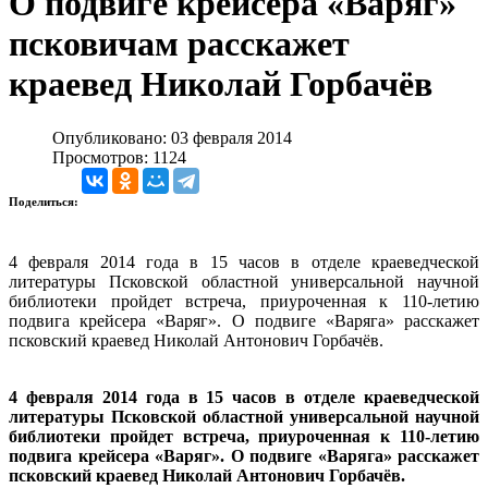
О подвиге крейсера «Варяг»
псковичам расскажет
краевед Николай Горбачёв
Опубликовано: 03 февраля 2014
Просмотров: 1124
Поделиться:
4 февраля 2014 года в 15 часов в отделе краеведческой
литературы Псковской областной универсальной научной
библиотеки пройдет встреча, приуроченная к 110-летию
подвига крейсера «Варяг». О подвиге «Варяга» расскажет
псковский краевед Николай Антонович Горбачёв.
4 февраля 2014 года в 15 часов в отделе краеведческой
литературы Псковской областной универсальной научной
библиотеки пройдет встреча, приуроченная к 110-летию
подвига крейсера «Варяг». О подвиге «Варяга» расскажет
псковский краевед Николай Антонович Горбачёв.