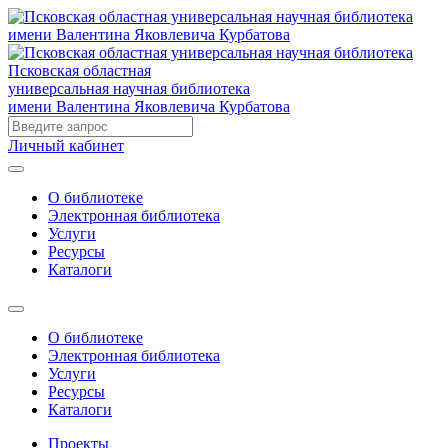
Псковская областная
универсальная научная библиотека
имени Валентина Яковлевича Курбатова
Личный кабинет
О библиотеке
Электронная библиотека
Услуги
Ресурсы
Каталоги
О библиотеке
Электронная библиотека
Услуги
Ресурсы
Каталоги
Проекты