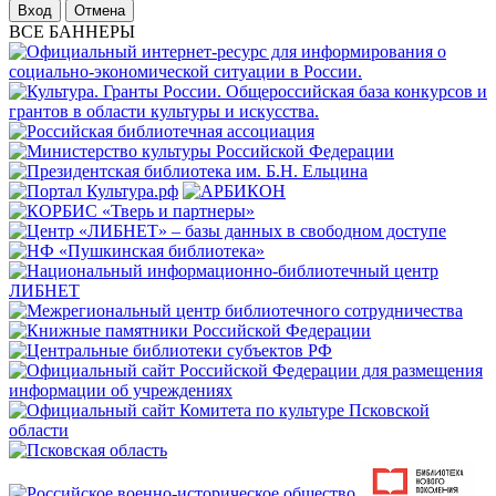
Отмена
ВСЕ БАННЕРЫ