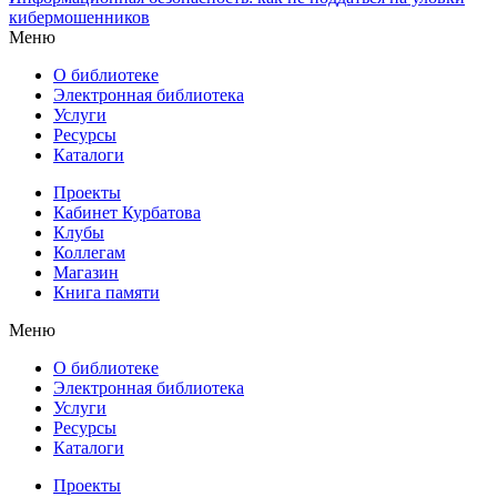
кибермошенников
Меню
О библиотеке
Электронная библиотека
Услуги
Ресурсы
Каталоги
Проекты
Кабинет Курбатова
Клубы
Коллегам
Магазин
Книга памяти
Меню
О библиотеке
Электронная библиотека
Услуги
Ресурсы
Каталоги
Проекты