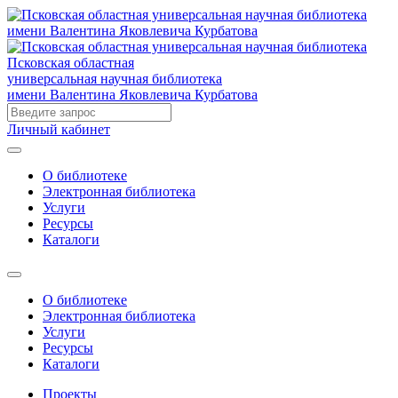
Псковская областная
универсальная научная библиотека
имени Валентина Яковлевича Курбатова
Личный кабинет
О библиотеке
Электронная библиотека
Услуги
Ресурсы
Каталоги
О библиотеке
Электронная библиотека
Услуги
Ресурсы
Каталоги
Проекты