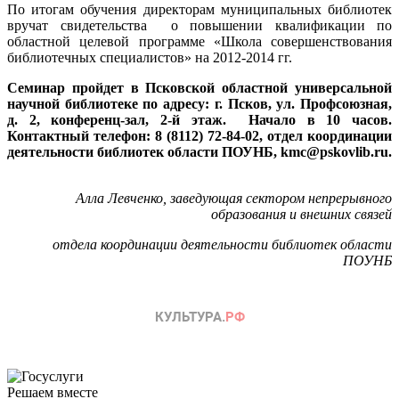
По итогам обучения директорам муниципальных библиотек
вручат свидетельства о повышении квалификации по
областной целевой программе «Школа совершенствования
библиотечных специалистов» на 2012-2014 гг.
Семинар пройдет в Псковской областной универсальной
научной библиотеке по адресу: г. Псков, ул. Профсоюзная,
д. 2, конференц-зал, 2-й этаж. Начало в 10 часов.
Контактный телефон: 8 (8112) 72-84-02, отдел координации
деятельности библиотек области ПОУНБ, kmc@pskovlib.ru.
Алла Левченко, заведующая сектором непрерывного
образования и внешних связей
отдела координации деятельности библиотек области
ПОУНБ
Решаем вместе