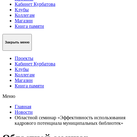
Кабинет Курбатова
Клубы
Коллегам
Магазин
Книга памяти
Закрыть меню
Проекты
Кабинет Курбатова
Клубы
Коллегам
Магазин
Книга памяти
Меню
Главная
Новости
Областной семинар «Эффективность использования
кадрового потенциала муниципальных библиотек»