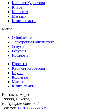
Кабинет Курбатова
Клубы
Коллегам
Магазин
Книга памяти
Меню
О библиотеке
Электронная библиотека
Услуги
Ресурсы
Каталоги
Проекты
Кабинет Курбатова
Клубы
Коллегам
Магазин
Книга памяти
Контакты
Адрес
180000, г. Псков,
ул. Профсоюзная, д. 2
Телефон
+7(8112) 72-47-35