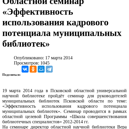
Областной семинар
«Эффективность
использования кадрового
потенциала муниципальных
библиотек»
Опубликовано: 17 марта 2014
Просмотров: 1045
Поделиться:
19 марта 2014 года в Псковской областной универсальной
научной библиотеке пройдёт семинар для руководителей
муниципальных библиотек Псковской области по теме:
«Эффективность использования кадрового потенциала
муниципальных библиотек». Семинар проводится в рамках
областной целевой Программы «Школа совершенствования
библиотечных специалистов» 2012-2014 гг.
На семинаре директор областной научной библиотеки Вера