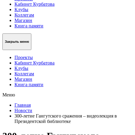
Кабинет Курбатова
Клубы
Коллегам
Магазин
Книга памяти
Закрыть меню
Проекты
Кабинет Курбатова
Клубы
Коллегам
Магазин
Книга памяти
Меню
Главная
Новости
300-летие Гангутского сражения – видеолекция в
Президентской библиотеке