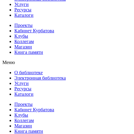
Услуги
Ресурсы
Каталоги
Проекты
Кабинет Курбатова
Клубы
Коллегам
Магазин
Книга памяти
Меню
О библиотеке
Электронная библиотека
Услуги
Ресурсы
Каталоги
Проекты
Кабинет Курбатова
Клубы
Коллегам
Магазин
Книга памяти