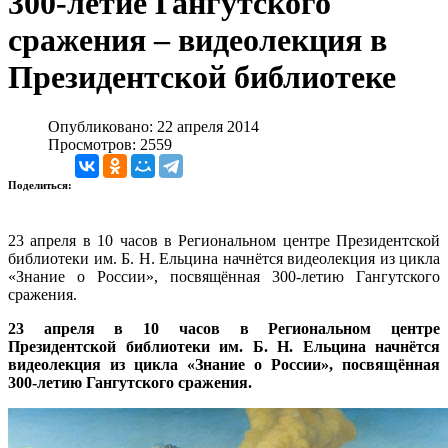
300-летие Гангутского
сражения – видеолекция в
Президентской библиотеке
Опубликовано: 22 апреля 2014
Просмотров: 2559
Поделиться:
23 апреля в 10 часов в Региональном центре Президентской
библиотеки им. Б. Н. Ельцина начнётся видеолекция из цикла
«Знание о России», посвящённая 300-летию Гангутского
сражения.
23 апреля в 10 часов в Региональном центре
Президентской библиотеки им. Б. Н. Ельцина начнётся
видеолекция из цикла «Знание о России», посвящённая
300-летию Гангутского сражения.