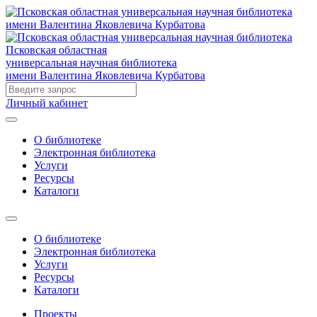
Псковская областная
универсальная научная библиотека
имени Валентина Яковлевича Курбатова
Личный кабинет
О библиотеке
Электронная библиотека
Услуги
Ресурсы
Каталоги
О библиотеке
Электронная библиотека
Услуги
Ресурсы
Каталоги
Проекты